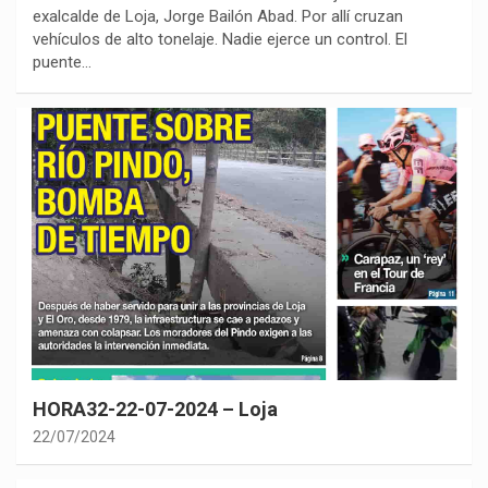
exalcalde de Loja, Jorge Bailón Abad. Por allí cruzan
vehículos de alto tonelaje. Nadie ejerce un control. El
puente…
HORA32-22-07-2024 – Loja
22/07/2024