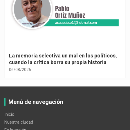
La memoria selectiva un mal en los políticos,
cuando la crítica borra su propia historia
06/08/2026
Menú de navegación
Inicio
Nuestra ciudad