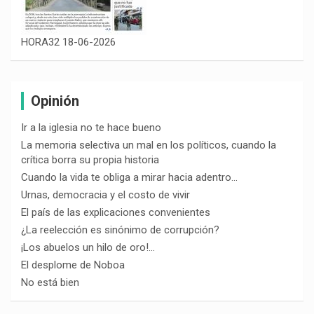
HORA32 18-06-2026
Opinión
Ir a la iglesia no te hace bueno
La memoria selectiva un mal en los políticos, cuando la
crítica borra su propia historia
Cuando la vida te obliga a mirar hacia adentro…
Urnas, democracia y el costo de vivir
El país de las explicaciones convenientes
¿La reelección es sinónimo de corrupción?
¡Los abuelos un hilo de oro!…
El desplome de Noboa
No está bien