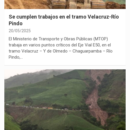
Se cumplen trabajos en el tramo Velacruz-Río
Pindo
20/05/2025
El Ministerio de Transporte y Obras Públicas (MTOP)
trabaja en varios puntos críticos del Eje Vial E50, en el
tramo Velacruz – Y de Olmedo – Chaguarpamba – Río
Pindo,…