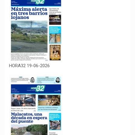
HORA32 19-06-2026