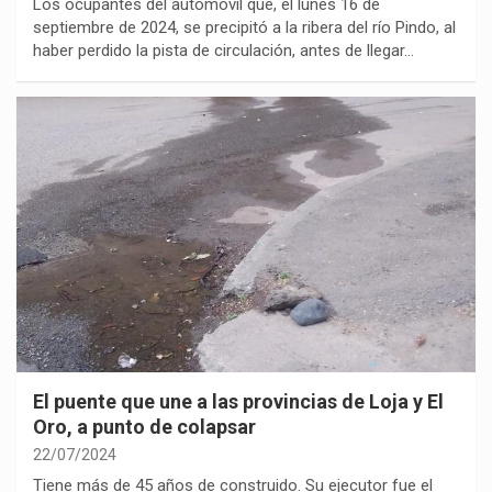
Los ocupantes del automóvil que, el lunes 16 de
septiembre de 2024, se precipitó a la ribera del río Pindo, al
haber perdido la pista de circulación, antes de llegar…
El puente que une a las provincias de Loja y El
Oro, a punto de colapsar
22/07/2024
Tiene más de 45 años de construido. Su ejecutor fue el