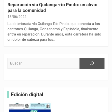
Reparación vía Quilanga-río Pindo: un alivio
para la comunidad
18/06/2024
La deteriorada vía Quilanga-Río Pindo, que conecta a los
cantones Quilanga, Gonzanamá y Espíndola, finalmente
entra en reparación. Durante años, esta carretera ha sido
un dolor de cabeza para los…
Buscar
Edición digital