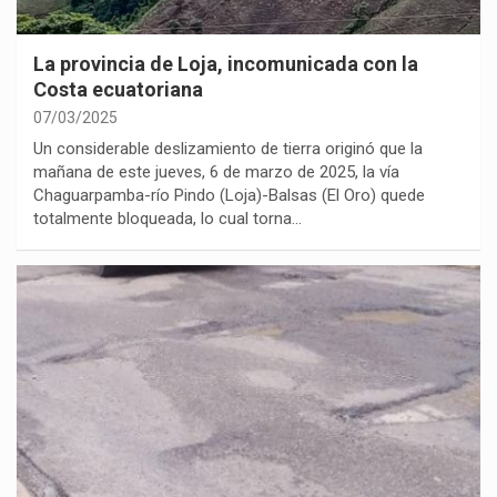
La provincia de Loja, incomunicada con la
Costa ecuatoriana
07/03/2025
Un considerable deslizamiento de tierra originó que la
mañana de este jueves, 6 de marzo de 2025, la vía
Chaguarpamba-río Pindo (Loja)-Balsas (El Oro) quede
totalmente bloqueada, lo cual torna…