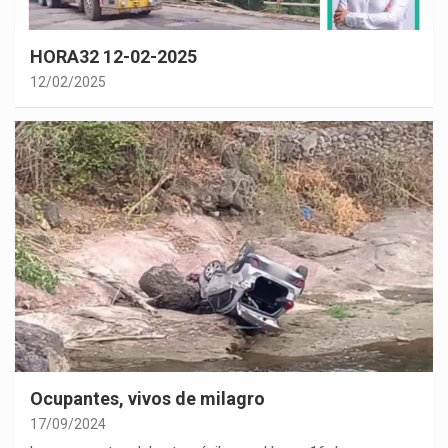
HORA32 12-02-2025
12/02/2025
Ocupantes, vivos de milagro
17/09/2024