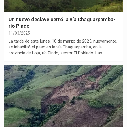
Un nuevo deslave cerró la vía Chaguarpamba-
río Pindo
11/03/2025
La tarde de este lunes, 10 de marzo de 2025, nuevamente,
se inhabilitó el paso en la vía Chaguarpamba, en la
provincia de Loja, río Pindo, sector El Doblado. Las…