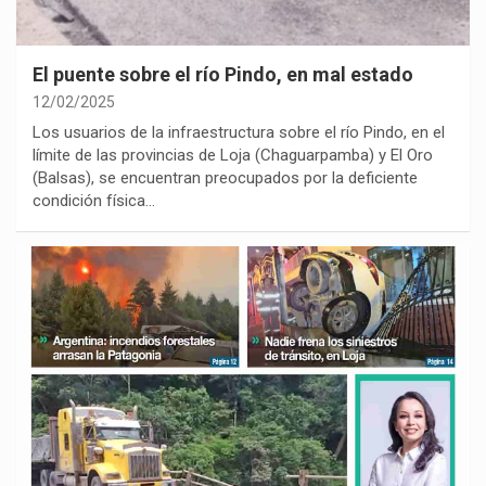
El puente sobre el río Pindo, en mal estado
12/02/2025
Los usuarios de la infraestructura sobre el río Pindo, en el
límite de las provincias de Loja (Chaguarpamba) y El Oro
(Balsas), se encuentran preocupados por la deficiente
condición física…