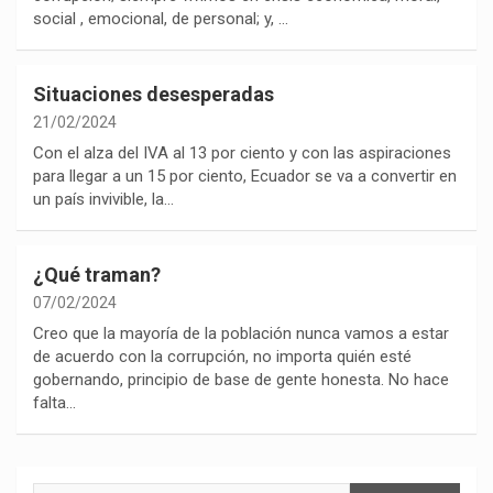
social , emocional, de personal; y, …
Situaciones desesperadas
21/02/2024
Con el alza del IVA al 13 por ciento y con las aspiraciones
para llegar a un 15 por ciento, Ecuador se va a convertir en
un país invivible, la…
¿Qué traman?
07/02/2024
Creo que la mayoría de la población nunca vamos a estar
de acuerdo con la corrupción, no importa quién esté
gobernando, principio de base de gente honesta. No hace
falta…