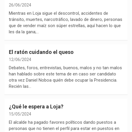
26/06/2024
Mientras en Loja sigue el descontrol, accidentes de
tránsito, muertes, narcotráfico, lavado de dinero, personas
que de vender maíz son súper estrellas, aquí hacen lo que
les da la gana;…
El ratón cuidando el queso
12/06/2024
Debates, foros, entrevistas, buenos, malos y no tan malos
han hablado sobre este tema de en caso ser candidato
otra vez Daniel Noboa quién debe ocupar la Presidencia.
Recién las…
¿Qué le espera a Loja?
15/05/2024
El alcalde ha pagado favores políticos dando puestos a
personas que no tienen el perfil para estar en puestos en