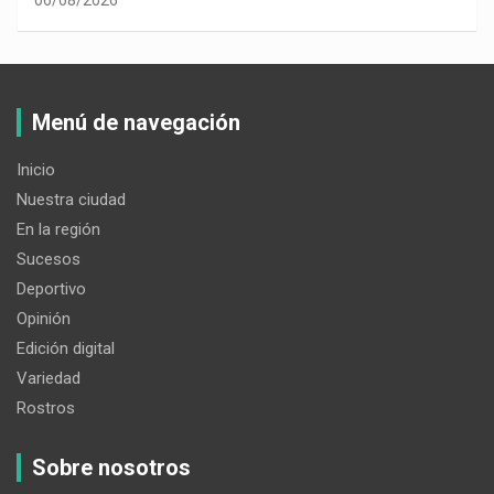
Menú de navegación
Inicio
Nuestra ciudad
En la región
Sucesos
Deportivo
Opinión
Edición digital
Variedad
Rostros
Sobre nosotros