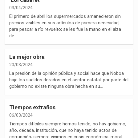
03/04/2024
El primero de abril los supermercados amanecieron sin
precios visibles en sus artículos de primera necesidad,
para pescar a río revuelto; se les fue la mano en el alza
de…
La mejor obra
20/03/2024
La presión de la opinión pública y social hace que Noboa
baje los sueldos dorados en el sector estatal, por parte del
gobierno no existe ninguna obra hecha en su…
Tiempos extraños
06/03/2024
Tiempos difíciles siempre hemos tenido, no hay gobierno,
año, década, institución, que no haya tenido actos de
corrupción; siempre vivimos en crisis económica, moral,