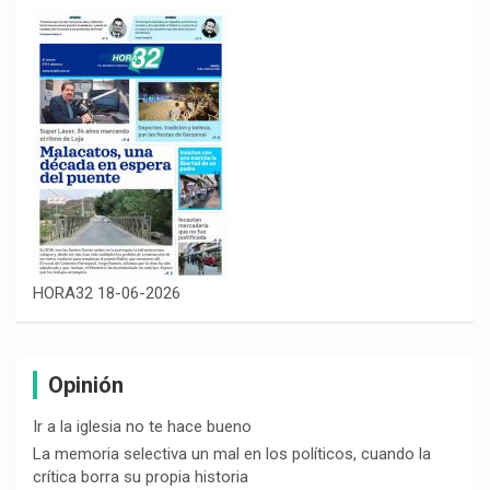
HORA32 18-06-2026
Opinión
Ir a la iglesia no te hace bueno
La memoria selectiva un mal en los políticos, cuando la
crítica borra su propia historia