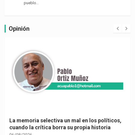
pueblo…
Opinión
La memoria selectiva un mal en los políticos,
cuando la crítica borra su propia historia
06/08/2026