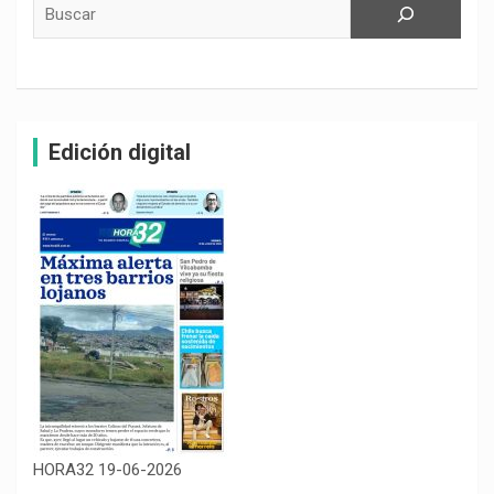
Buscar
Edición digital
HORA32 19-06-2026