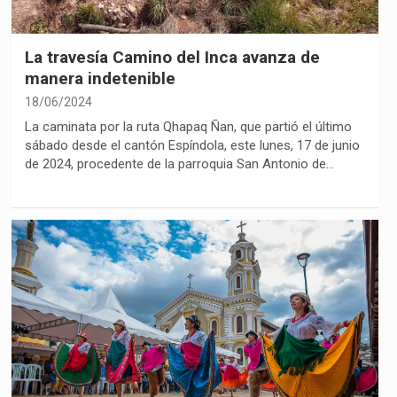
La travesía Camino del Inca avanza de
manera indetenible
18/06/2024
La caminata por la ruta Qhapaq Ñan, que partió el último
sábado desde el cantón Espíndola, este lunes, 17 de junio
de 2024, procedente de la parroquia San Antonio de…