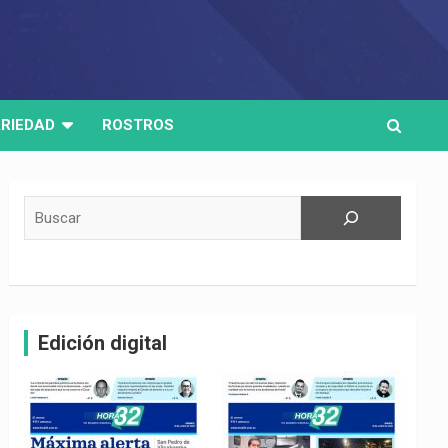
RIEDAD
ROSTROS
Buscar
Edición digital