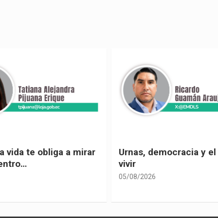
 vida te obliga a mirar
Urnas, democracia y el
entro…
vivir
05/08/2026