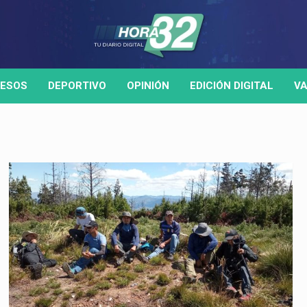
ESOS
DEPORTIVO
OPINIÓN
EDICIÓN DIGITAL
VA