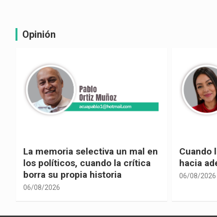
Opinión
La memoria selectiva un mal en
Cuando la
los políticos, cuando la crítica
hacia ad
borra su propia historia
06/08/2026
06/08/2026