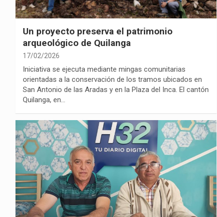
Un proyecto preserva el patrimonio
arqueológico de Quilanga
17/02/2026
Iniciativa se ejecuta mediante mingas comunitarias
orientadas a la conservación de los tramos ubicados en
San Antonio de las Aradas y en la Plaza del Inca. El cantón
Quilanga, en…