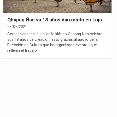
Qhapaq Ñan va 18 años danzando en Loja
23/07/2021
Con actividades, el ballet folklórico Qhapaq Ñan celebra
sus 18 años de creación, esto gracias al apoyo de la
Dirección de Cultura que ha organizado eventos que
reflejan el trabajo…