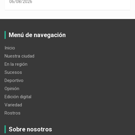
06/08/2026
Menú de navegación
Inicio
Nuestra ciudad
En la región
Sucesos
Deportivo
Opinión
Edición digital
Variedad
Rostros
Sobre nosotros