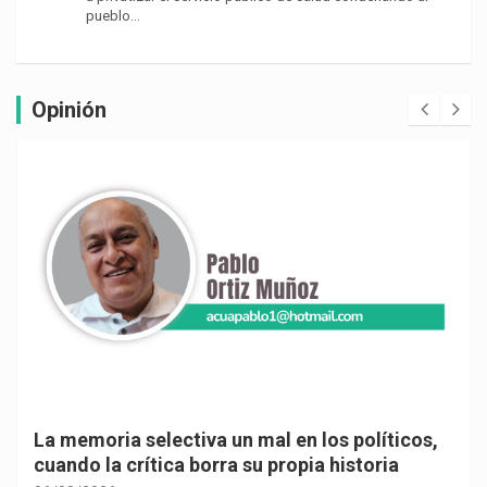
pueblo…
Opinión
La memoria selectiva un mal en los políticos,
cuando la crítica borra su propia historia