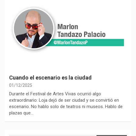
Cuando el escenario es la ciudad
01/12/2025
Durante el Festival de Artes Vivas ocurrió algo
extraordinario: Loja dejó de ser ciudad y se convirtió en
escenario. No hablo solo de teatros ni museos. Hablo de
plazas que…