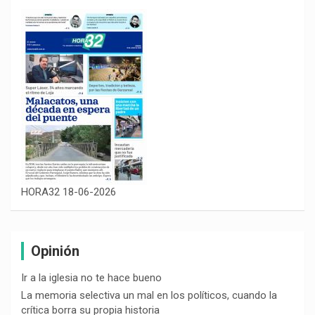
HORA32 18-06-2026
Opinión
Ir a la iglesia no te hace bueno
La memoria selectiva un mal en los políticos, cuando la
crítica borra su propia historia