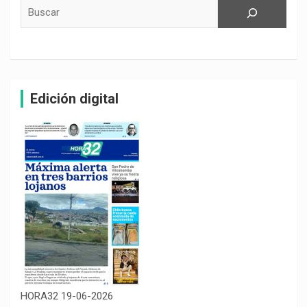
Buscar
Edición digital
HORA32 19-06-2026