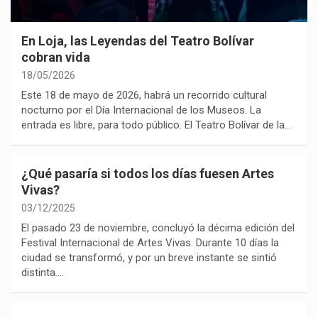
En Loja, las Leyendas del Teatro Bolívar
cobran vida
18/05/2026
Este 18 de mayo de 2026, habrá un recorrido cultural
nocturno por el Día Internacional de los Museos. La
entrada es libre, para todo público. El Teatro Bolívar de la…
¿Qué pasaría si todos los días fuesen Artes
Vivas?
03/12/2025
El pasado 23 de noviembre, concluyó la décima edición del
Festival Internacional de Artes Vivas. Durante 10 días la
ciudad se transformó, y por un breve instante se sintió
distinta.…