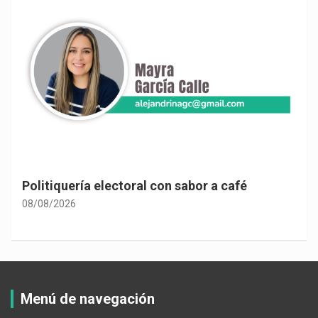
Politiquería electoral con sabor a café
08/08/2026
Menú de navegación