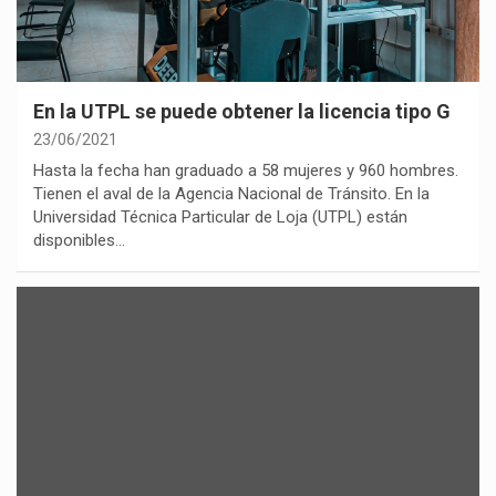
En la UTPL se puede obtener la licencia tipo G
23/06/2021
Hasta la fecha han graduado a 58 mujeres y 960 hombres.
Tienen el aval de la Agencia Nacional de Tránsito. En la
Universidad Técnica Particular de Loja (UTPL) están
disponibles…