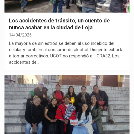
Los accidentes de tránsito, un cuento de
nunca acabar en la ciudad de Loja
14/04/2026
La mayoría de siniestros se deben al uso indebido del
celular y también al consumo de alcohol. Dirigente exhorta
a tomar correctivos. UCOT no respondió a HORA32. Los
accidentes de…