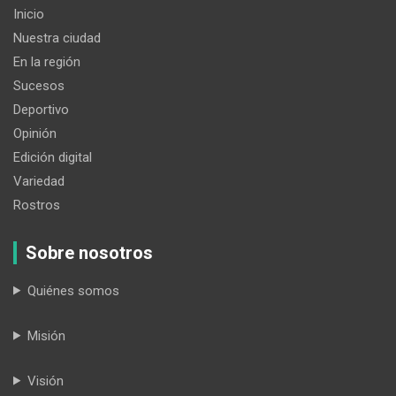
Inicio
Nuestra ciudad
En la región
Sucesos
Deportivo
Opinión
Edición digital
Variedad
Rostros
Sobre nosotros
Quiénes somos
Misión
Visión