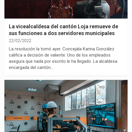
La vicealcaldesa del cantón Loja remueve de
sus funciones a dos servidores municipales
22/02/2022
La resolución la tomó ayer. Concejala Karina González
califica a decisión de valiente. Uno de los empleados
asegura que nada por escrito le ha llegado. La alcaldesa
encargada del cantón…