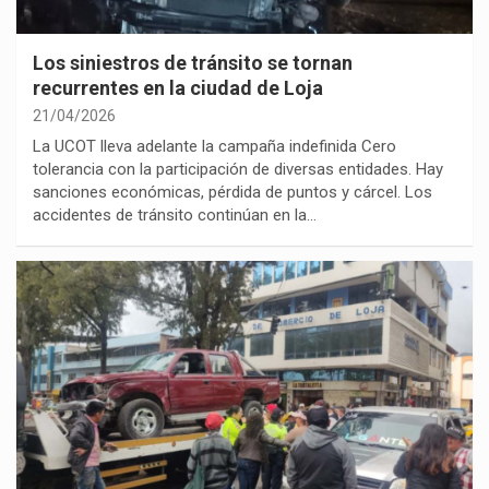
Los siniestros de tránsito se tornan
recurrentes en la ciudad de Loja
21/04/2026
La UCOT lleva adelante la campaña indefinida Cero
tolerancia con la participación de diversas entidades. Hay
sanciones económicas, pérdida de puntos y cárcel. Los
accidentes de tránsito continúan en la…