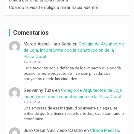
Cuando la vida te obliga a mirar hacia adentro…
Comentarios
Marco Anibal Haro Soria
en
Colegio de Arquitectos
de Loja, inconforme con la construcción de la
Plaza Coral
17/06/2026
Felicitaciones por la defensa de los impacto que podría
ocasionar este proyecto de inversión privada. Los
apoyamos desde las ciudades…
Geovanny Tuza
en
Colegio de Arquitectos de Loja,
inconforme con la construcción de la Plaza Coral
16/06/2026
Una empresa de esa magnitud no invierte a ciegas, se
entiende que los tienen resueltos todos, caso contrario el
económico…
Julio César Valdivieso Castillo
en
Clínica Medilab,