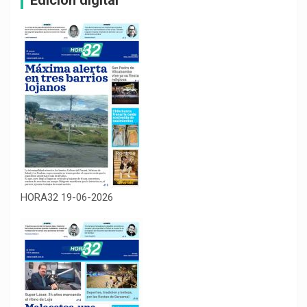
HORA32 19-06-2026