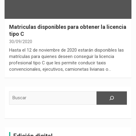
Matriculas disponibles para obtener la licencia
tipo C
30/09/2020
Hasta el 12 de noviembre de 2020 estarán disponibles las
matrículas para quienes deseen conseguir la licencia
profesional tipo C que les permite conducir taxis
convencionales, ejecutivos, camionetas livianas o…
Buscar
Edición digital