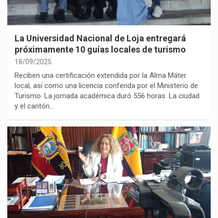
La Universidad Nacional de Loja entregará
próximamente 10 guías locales de turismo
18/09/2025
Reciben una certificación extendida por la Alma Máter
local, así como una licencia conferida por el Ministerio de
Turismo. La jornada académica duró 556 horas. La ciudad
y el cantón…