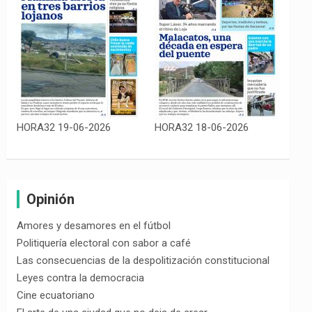
HORA32 19-06-2026
HORA32 18-06-2026
Opinión
Amores y desamores en el fútbol
Politiquería electoral con sabor a café
Las consecuencias de la despolitización constitucional
Leyes contra la democracia
Cine ecuatoriano