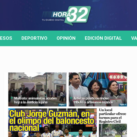
ESOS
DEPORTIVO
OPINIÓN
EDICIÓN DIGITAL
VA