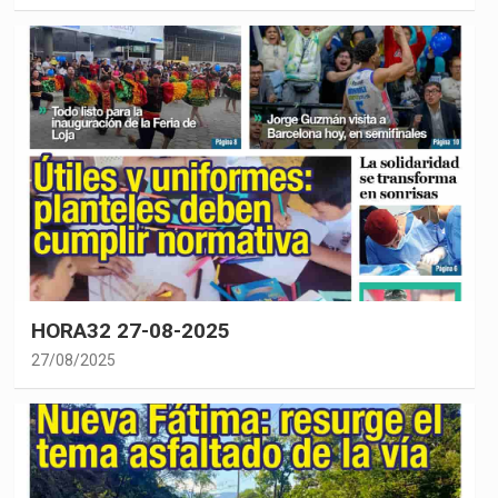
HORA32 27-08-2025
27/08/2025