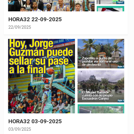
HORA32 22-09-2025
22/09/2025
HORA32 03-09-2025
03/09/2025