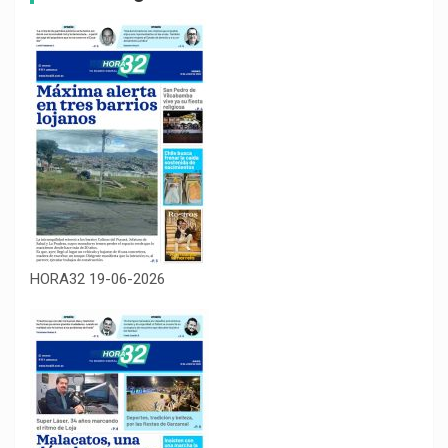
HORA32 19-06-2026