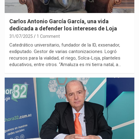
Carlos Antonio García García, una vida
dedicada a defender los intereses de Loja
31/07/2025
1 Comment
Catedrático universitario, fundador de la ID, exsenador,
exdiputado. Gestor de varias cantonizaciones. Logró
recursos para la vialidad, el riego, Solca-Loja, planteles
educativos, entre otros. “Amaluza es mi tierra natal, a…