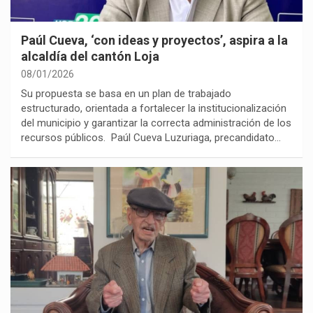
Paúl Cueva, ‘con ideas y proyectos’, aspira a la
alcaldía del cantón Loja
08/01/2026
Su propuesta se basa en un plan de trabajado
estructurado, orientada a fortalecer la institucionalización
del municipio y garantizar la correcta administración de los
recursos públicos. Paúl Cueva Luzuriaga, precandidato…