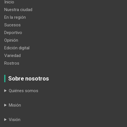
Inicio
Nuestra ciudad
En la región
Sucesos
Deportivo
Opinión
Edición digital
Variedad
Rostros
Sobre nosotros
Quiénes somos
Misión
Visión