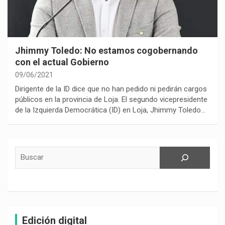
Jhimmy Toledo: No estamos cogobernando
con el actual Gobierno
09/06/2021
Dirigente de la ID dice que no han pedido ni pedirán cargos
públicos en la provincia de Loja. El segundo vicepresidente
de la Izquierda Democrática (ID) en Loja, Jhimmy Toledo…
Buscar
Edición digital