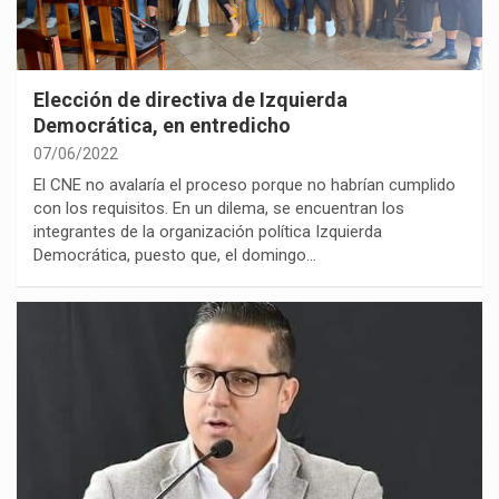
Elección de directiva de Izquierda
Democrática, en entredicho
07/06/2022
El CNE no avalaría el proceso porque no habrían cumplido
con los requisitos. En un dilema, se encuentran los
integrantes de la organización política Izquierda
Democrática, puesto que, el domingo…