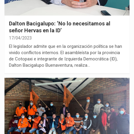
Dalton Bacigalupo: ‘No lo necesitamos al
señor Hervas en la ID’
17/04/2023
El legislador admite que en la organización política se han
vivido conflictos internos. El asambleísta por la provincia
de Cotopaxi e integrante de Izquierda Democrática (ID),
Dalton Bacigalupo Buenaventura, realiza…