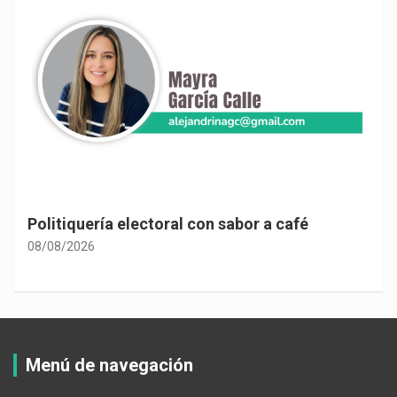
Politiquería electoral con sabor a café
08/08/2026
Menú de navegación