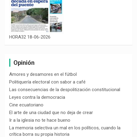
HORA32 18-06-2026
Opinión
Amores y desamores en el fútbol
Politiquería electoral con sabor a café
Las consecuencias de la despolitización constitucional
Leyes contra la democracia
Cine ecuatoriano
El arte de una ciudad que no deja de crear
Ir a la iglesia no te hace bueno
La memoria selectiva un mal en los políticos, cuando la
crítica borra su propia historia