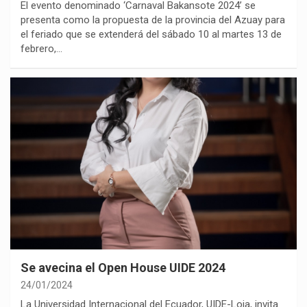
El evento denominado ‘Carnaval Bakansote 2024’ se
presenta como la propuesta de la provincia del Azuay para
el feriado que se extenderá del sábado 10 al martes 13 de
febrero,…
Se avecina el Open House UIDE 2024
24/01/2024
La Universidad Internacional del Ecuador, UIDE-Loja, invita