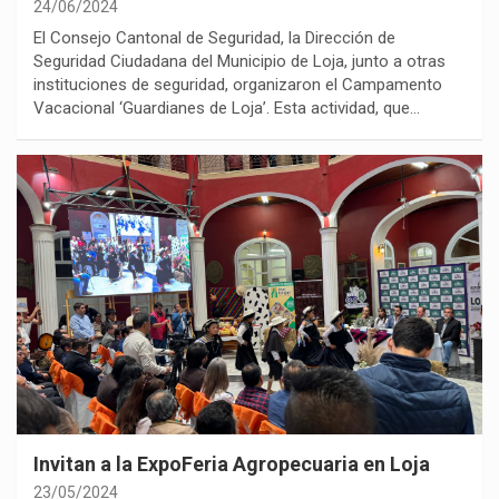
24/06/2024
El Consejo Cantonal de Seguridad, la Dirección de
Seguridad Ciudadana del Municipio de Loja, junto a otras
instituciones de seguridad, organizaron el Campamento
Vacacional ‘Guardianes de Loja’. Esta actividad, que…
Invitan a la ExpoFeria Agropecuaria en Loja
23/05/2024