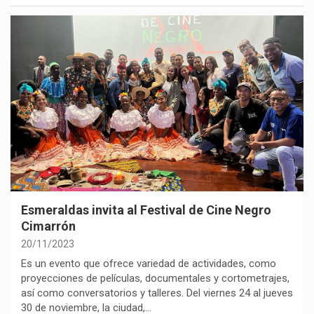
Esmeraldas invita al Festival de Cine Negro
Cimarrón
20/11/2023
Es un evento que ofrece variedad de actividades, como
proyecciones de películas, documentales y cortometrajes,
así como conversatorios y talleres. Del viernes 24 al jueves
30 de noviembre, la ciudad,…