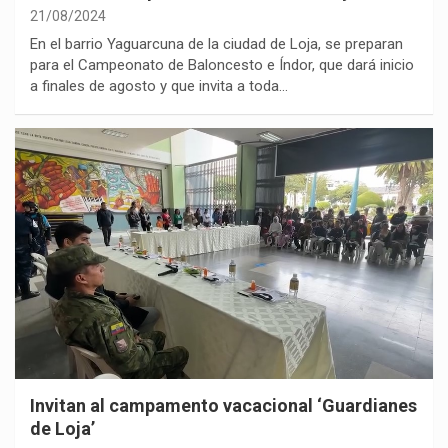
21/08/2024
En el barrio Yaguarcuna de la ciudad de Loja, se preparan
para el Campeonato de Baloncesto e Índor, que dará inicio
a finales de agosto y que invita a toda…
Invitan al campamento vacacional ‘Guardianes
de Loja’