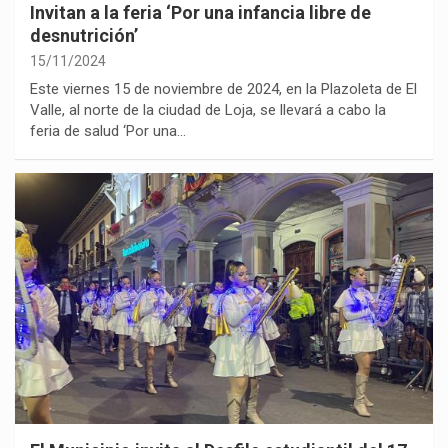
Invitan a la feria ‘Por una infancia libre de
desnutrición’
15/11/2024
Este viernes 15 de noviembre de 2024, en la Plazoleta de El
Valle, al norte de la ciudad de Loja, se llevará a cabo la
feria de salud ‘Por una…