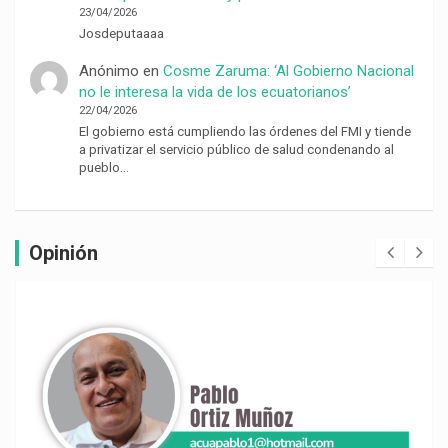
23/04/2026
Josdeputaaaa
Anónimo
en
Cosme Zaruma: ‘Al Gobierno Nacional
no le interesa la vida de los ecuatorianos’
22/04/2026
El gobierno está cumpliendo las órdenes del FMI y tiende
a privatizar el servicio público de salud condenando al
pueblo…
Opinión