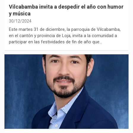
Vilcabamba invita a despedir el año con humor
y música
30/12/2024
Este martes 31 de diciembre, la parroquia de Vilcabamba,
en el cantón y provincia de Loja, invita a la comunidad a
participar en las festividades de fin de año que…