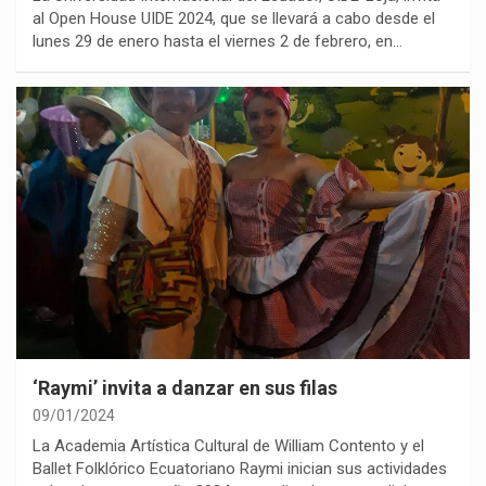
al Open House UIDE 2024, que se llevará a cabo desde el
lunes 29 de enero hasta el viernes 2 de febrero, en…
‘Raymi’ invita a danzar en sus filas
09/01/2024
La Academia Artística Cultural de William Contento y el
Ballet Folklórico Ecuatoriano Raymi inician sus actividades