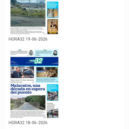
HORA32 19-06-2026
HORA32 18-06-2026