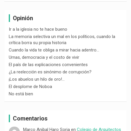
Opinión
Ir a la iglesia no te hace bueno
La memoria selectiva un mal en los políticos, cuando la
crítica borra su propia historia
Cuando la vida te obliga a mirar hacia adentro…
Urnas, democracia y el costo de vivir
El país de las explicaciones convenientes
¿La reelección es sinónimo de corrupción?
¡Los abuelos un hilo de oro!…
El desplome de Noboa
No está bien
Comentarios
Marco Anibal Haro Soria
en
Colegio de Arquitectos