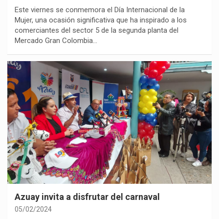
Este viernes se conmemora el Día Internacional de la
Mujer, una ocasión significativa que ha inspirado a los
comerciantes del sector 5 de la segunda planta del
Mercado Gran Colombia…
Azuay invita a disfrutar del carnaval
05/02/2024