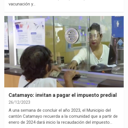
vacunación y…
Catamayo: invitan a pagar el impuesto predial
26/12/2023
A una semana de concluir el año 2023, el Municipio del
cantón Catamayo recuerda a la comunidad que a partir de
enero de 2024 dará inicio la recaudación del impuesto…