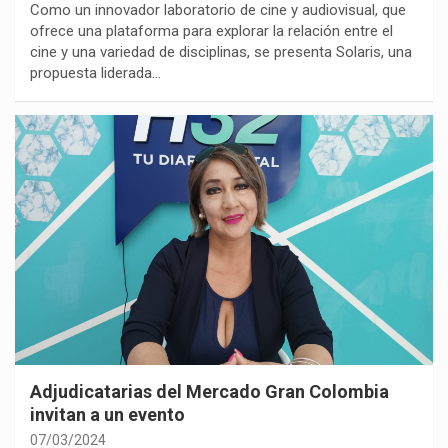
Como un innovador laboratorio de cine y audiovisual, que
ofrece una plataforma para explorar la relación entre el
cine y una variedad de disciplinas, se presenta Solaris, una
propuesta liderada…
Adjudicatarias del Mercado Gran Colombia
invitan a un evento
07/03/2024