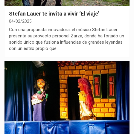
Stefan Lauer te invita a vivir ‘El viaje’
04/02/2025
Con una propuesta innovadora, el músico Stefan Lauer
presenta su proyecto personal Zarza, donde ha forjado un
sonido único que fusiona influencias de grandes leyendas
con un estilo propio que…