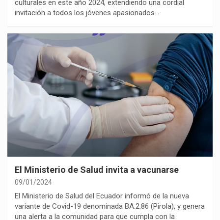
culturales en este año 2024, extendiendo una cordial
invitación a todos los jóvenes apasionados…
El Ministerio de Salud invita a vacunarse
09/01/2024
El Ministerio de Salud del Ecuador informó de la nueva
variante de Covid-19 denominada BA.2.86 (Pirola), y genera
una alerta a la comunidad para que cumpla con la