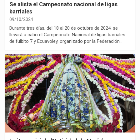
Se alista el Campeonato nacional de ligas
barriales
09/10/2024
Durante tres días, del 18 al 20 de octubre de 2024, se
llevará a cabo el Campeonato Nacional de ligas barriales
de fulbito 7 y Ecuavoley, organizado por la Federación…