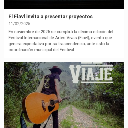
El Fiavl invita a presentar proyectos
11/02/2025
En noviembre de 2025 se cumplirá la décima edición del
Festival Internacional de Artes Vivas (Fiavl), evento que
genera expectativa por su trascendencia; ante esto la
coordinación municipal del Festival…