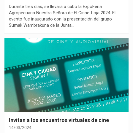
Durante tres días, se llevará a cabo la ExpoFeria
Agropecuaria Nuestra Señora de El Cisne-Loja 2024. El
evento fue inaugurado con la presentación del grupo
Sumak Wambrakuna de la Junta…
Invitan a los encuentros virtuales de cine
14/03/2024