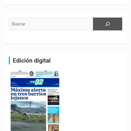
Buscar
Edición digital