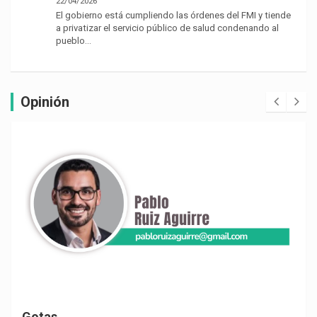
22/04/2026
El gobierno está cumpliendo las órdenes del FMI y tiende
a privatizar el servicio público de salud condenando al
pueblo…
Opinión
Gotas