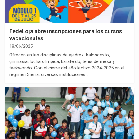
FedeLoja abre inscripciones para los cursos
vacacionales
18/06/2025
Ofrecen en las disciplinas de ajedrez, baloncesto,
gimnasia, lucha olímpica, karate do, tenis de mesa y
taekwondo. Con el cierre del año lectivo 2024-2025 en el
régimen Sierra, diversas instituciones…