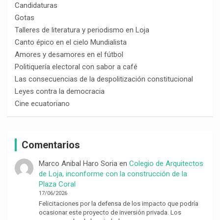
Candidaturas
Gotas
Talleres de literatura y periodismo en Loja
Canto épico en el cielo Mundialista
Amores y desamores en el fútbol
Politiquería electoral con sabor a café
Las consecuencias de la despolitización constitucional
Leyes contra la democracia
Cine ecuatoriano
Comentarios
Marco Anibal Haro Soria
en
Colegio de Arquitectos
de Loja, inconforme con la construcción de la
Plaza Coral
17/06/2026
Felicitaciones por la defensa de los impacto que podría
ocasionar este proyecto de inversión privada. Los