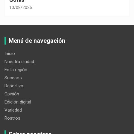
10/08/2026
Menú de navegación
Inicio
Nuestra ciudad
En la región
Sucesos
Deportivo
Opinión
Edición digital
Variedad
Rostros