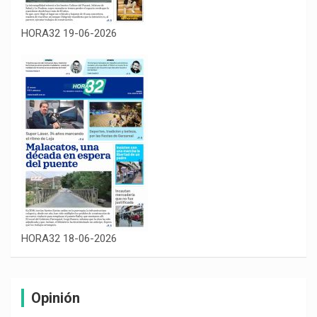
HORA32 19-06-2026
HORA32 18-06-2026
Opinión