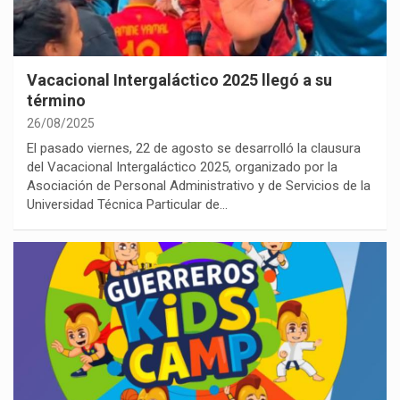
Vacacional Intergaláctico 2025 llegó a su
término
26/08/2025
El pasado viernes, 22 de agosto se desarrolló la clausura
del Vacacional Intergaláctico 2025, organizado por la
Asociación de Personal Administrativo y de Servicios de la
Universidad Técnica Particular de…