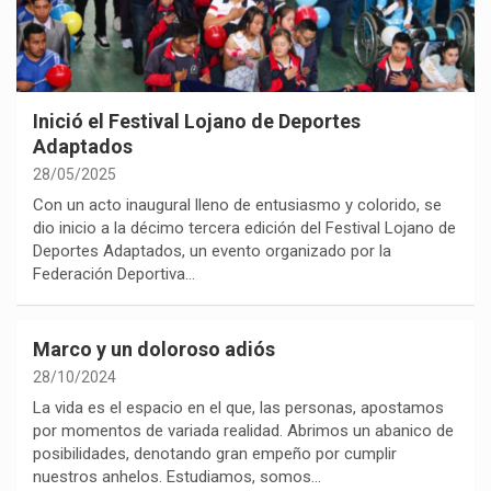
Inició el Festival Lojano de Deportes
Adaptados
28/05/2025
Con un acto inaugural lleno de entusiasmo y colorido, se
dio inicio a la décimo tercera edición del Festival Lojano de
Deportes Adaptados, un evento organizado por la
Federación Deportiva…
Marco y un doloroso adiós
28/10/2024
La vida es el espacio en el que, las personas, apostamos
por momentos de variada realidad. Abrimos un abanico de
posibilidades, denotando gran empeño por cumplir
nuestros anhelos. Estudiamos, somos…