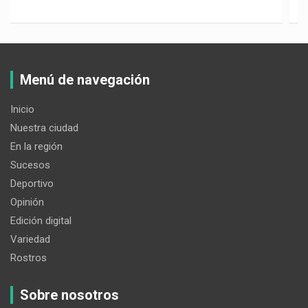
Menú de navegación
Inicio
Nuestra ciudad
En la región
Sucesos
Deportivo
Opinión
Edición digital
Variedad
Rostros
Sobre nosotros