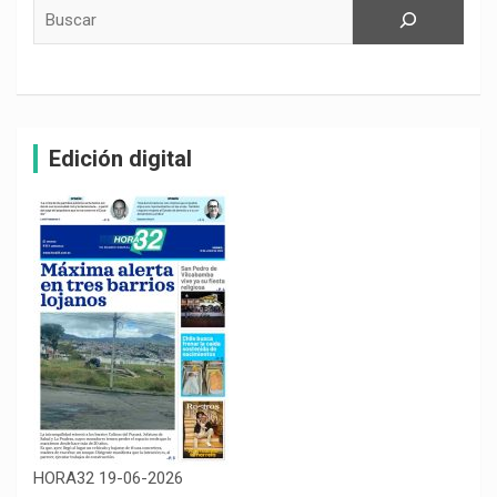
Buscar
Edición digital
HORA32 19-06-2026