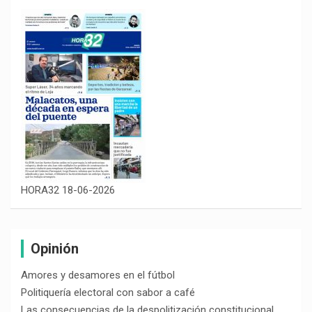
HORA32 18-06-2026
Opinión
Amores y desamores en el fútbol
Politiquería electoral con sabor a café
Las consecuencias de la despolitización constitucional