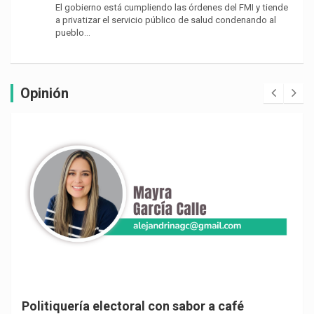
El gobierno está cumpliendo las órdenes del FMI y tiende
a privatizar el servicio público de salud condenando al
pueblo…
Opinión
Politiquería electoral con sabor a café