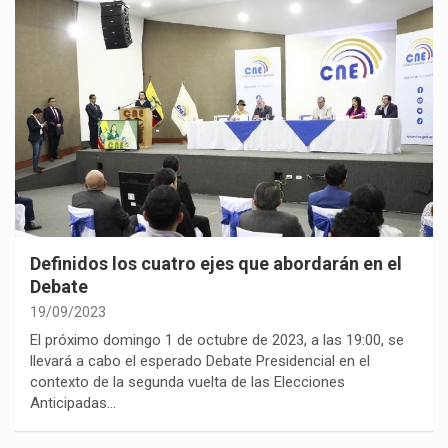
Definidos los cuatro ejes que abordarán en el
Debate
19/09/2023
El próximo domingo 1 de octubre de 2023, a las 19:00, se
llevará a cabo el esperado Debate Presidencial en el
contexto de la segunda vuelta de las Elecciones
Anticipadas…