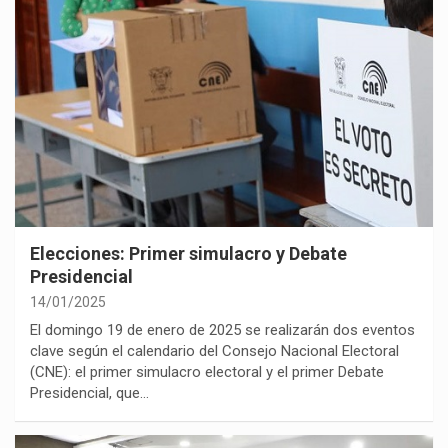
Elecciones: Primer simulacro y Debate
Presidencial
14/01/2025
El domingo 19 de enero de 2025 se realizarán dos eventos
clave según el calendario del Consejo Nacional Electoral
(CNE): el primer simulacro electoral y el primer Debate
Presidencial, que…