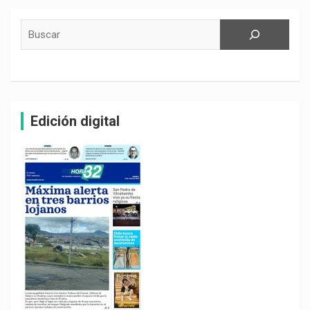
Buscar
Edición digital