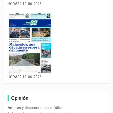
HORA32 19-06-2026
HORA32 18-06-2026
Opinión
Amores y desamores en el fútbol