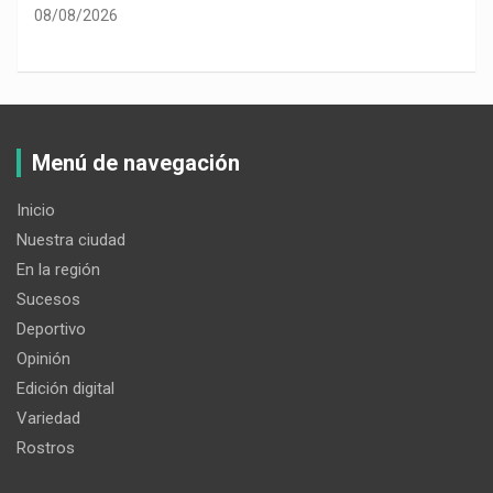
08/08/2026
Menú de navegación
Inicio
Nuestra ciudad
En la región
Sucesos
Deportivo
Opinión
Edición digital
Variedad
Rostros