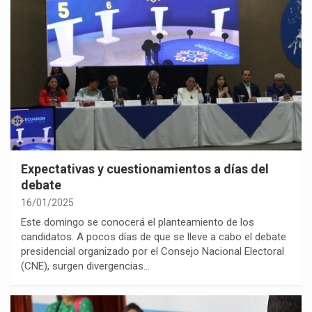
Expectativas y cuestionamientos a días del
debate
16/01/2025
Este domingo se conocerá el planteamiento de los
candidatos. A pocos días de que se lleve a cabo el debate
presidencial organizado por el Consejo Nacional Electoral
(CNE), surgen divergencias…