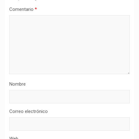
Comentario
*
Nombre
Correo electrónico
Web