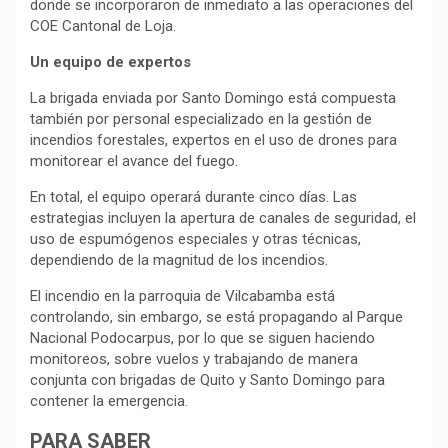
donde se incorporaron de inmediato a las operaciones del
COE Cantonal de Loja.
Un equipo de expertos
La brigada enviada por Santo Domingo está compuesta
también por personal especializado en la gestión de
incendios forestales, expertos en el uso de drones para
monitorear el avance del fuego.
En total, el equipo operará durante cinco días. Las
estrategias incluyen la apertura de canales de seguridad, el
uso de espumógenos especiales y otras técnicas,
dependiendo de la magnitud de los incendios.
El incendio en la parroquia de Vilcabamba está
controlando, sin embargo, se está propagando al Parque
Nacional Podocarpus, por lo que se siguen haciendo
monitoreos, sobre vuelos y trabajando de manera
conjunta con brigadas de Quito y Santo Domingo para
contener la emergencia.
PARA SABER