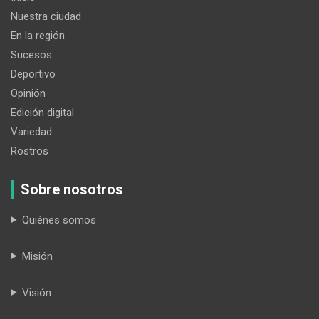
Nuestra ciudad
En la región
Sucesos
Deportivo
Opinión
Edición digital
Variedad
Rostros
Sobre nosotros
Quiénes somos
Misión
Visión