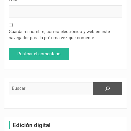
Guarda mi nombre, correo electrónico y web en este
navegador para la próxima vez que comente.
Buscar
Edición digital