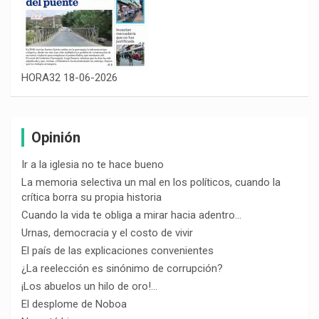
HORA32 18-06-2026
Opinión
Ir a la iglesia no te hace bueno
La memoria selectiva un mal en los políticos, cuando la
crítica borra su propia historia
Cuando la vida te obliga a mirar hacia adentro…
Urnas, democracia y el costo de vivir
El país de las explicaciones convenientes
¿La reelección es sinónimo de corrupción?
¡Los abuelos un hilo de oro!…
El desplome de Noboa