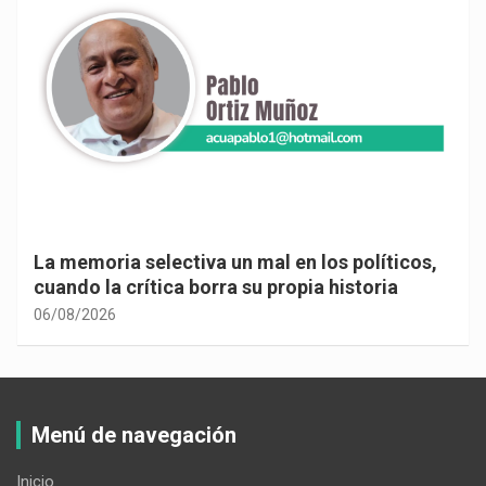
La memoria selectiva un mal en los políticos,
cuando la crítica borra su propia historia
06/08/2026
Menú de navegación
Inicio