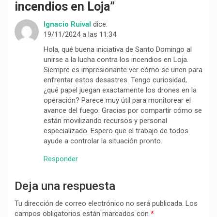
incendios en Loja
”
Ignacio Ruival
dice:
19/11/2024 a las 11:34
Hola, qué buena iniciativa de Santo Domingo al
unirse a la lucha contra los incendios en Loja.
Siempre es impresionante ver cómo se unen para
enfrentar estos desastres. Tengo curiosidad,
¿qué papel juegan exactamente los drones en la
operación? Parece muy útil para monitorear el
avance del fuego. Gracias por compartir cómo se
están movilizando recursos y personal
especializado. Espero que el trabajo de todos
ayude a controlar la situación pronto.
Responder
Deja una respuesta
Tu dirección de correo electrónico no será publicada.
Los
campos obligatorios están marcados con
*