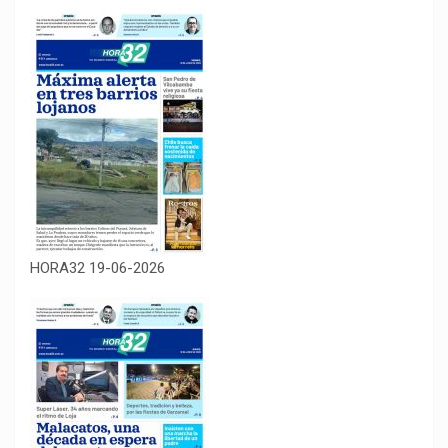
HORA32 19-06-2026