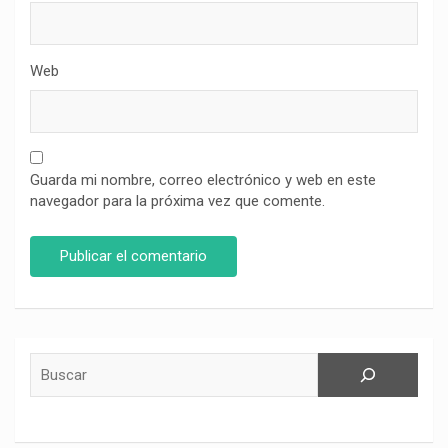
Web
Guarda mi nombre, correo electrónico y web en este
navegador para la próxima vez que comente.
Buscar