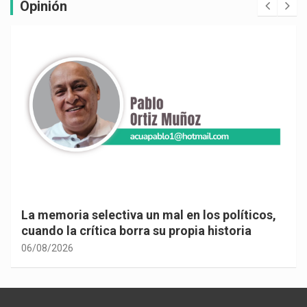
Opinión
La memoria selectiva un mal en los políticos,
cuando la crítica borra su propia historia
06/08/2026