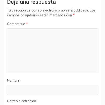
Deja una respuesta
Tu dirección de correo electrónico no será publicada.
Los
campos obligatorios están marcados con
*
Comentario
*
Nombre
Correo electrónico