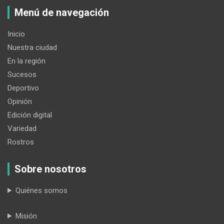
Menú de navegación
Inicio
Nuestra ciudad
En la región
Sucesos
Deportivo
Opinión
Edición digital
Variedad
Rostros
Sobre nosotros
Quiénes somos
Misión