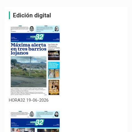
Edición digital
HORA32 19-06-2026