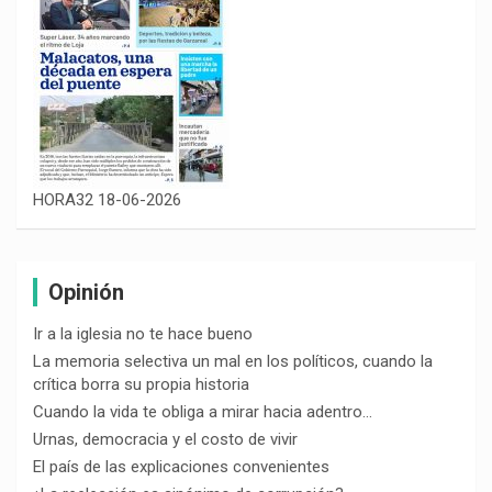
HORA32 18-06-2026
Opinión
Ir a la iglesia no te hace bueno
La memoria selectiva un mal en los políticos, cuando la
crítica borra su propia historia
Cuando la vida te obliga a mirar hacia adentro…
Urnas, democracia y el costo de vivir
El país de las explicaciones convenientes