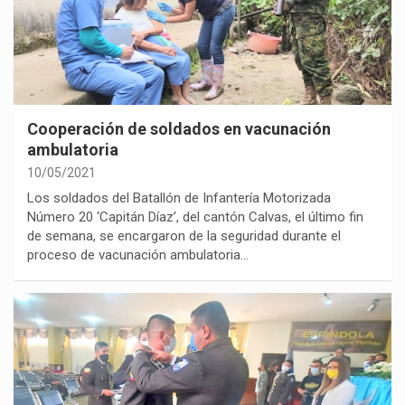
Cooperación de soldados en vacunación
ambulatoria
10/05/2021
Los soldados del Batallón de Infantería Motorizada
Número 20 ‘Capitán Díaz’, del cantón Calvas, el último fin
de semana, se encargaron de la seguridad durante el
proceso de vacunación ambulatoria…