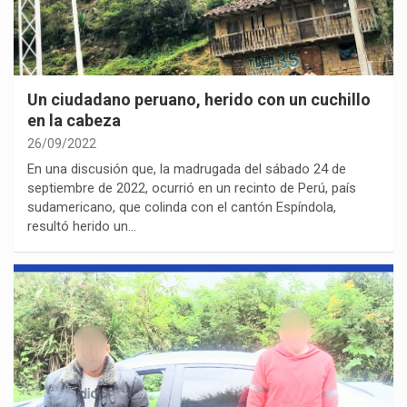
Un ciudadano peruano, herido con un cuchillo
en la cabeza
26/09/2022
En una discusión que, la madrugada del sábado 24 de
septiembre de 2022, ocurrió en un recinto de Perú, país
sudamericano, que colinda con el cantón Espíndola,
resultó herido un…