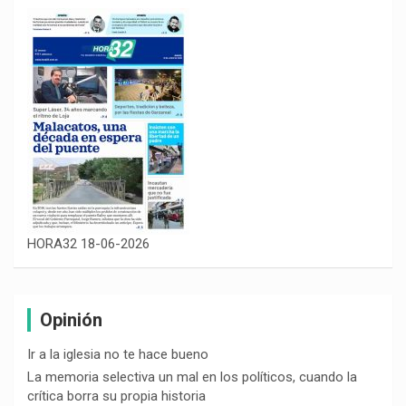
HORA32 18-06-2026
Opinión
Ir a la iglesia no te hace bueno
La memoria selectiva un mal en los políticos, cuando la
crítica borra su propia historia