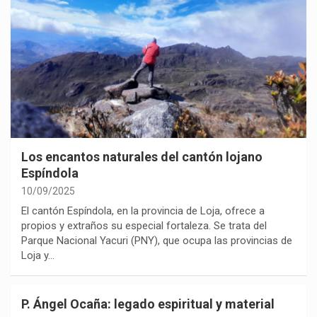
Los encantos naturales del cantón lojano
Espíndola
10/09/2025
El cantón Espíndola, en la provincia de Loja, ofrece a
propios y extraños su especial fortaleza. Se trata del
Parque Nacional Yacuri (PNY), que ocupa las provincias de
Loja y…
P. Ángel Ocaña: legado espiritual y material