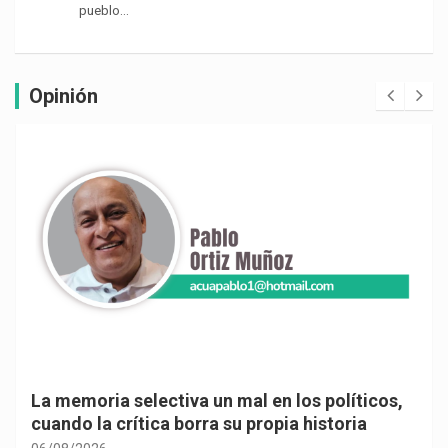
pueblo…
Opinión
La memoria selectiva un mal en los políticos,
cuando la crítica borra su propia historia