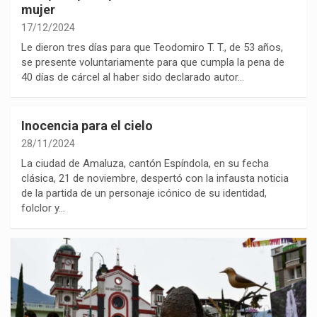
mujer
17/12/2024
Le dieron tres días para que Teodomiro T. T., de 53 años,
se presente voluntariamente para que cumpla la pena de
40 días de cárcel al haber sido declarado autor…
Inocencia para el cielo
28/11/2024
La ciudad de Amaluza, cantón Espíndola, en su fecha
clásica, 21 de noviembre, despertó con la infausta noticia
de la partida de un personaje icónico de su identidad,
folclor y…