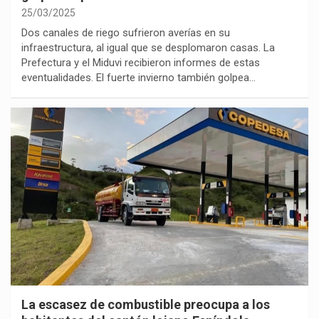
25/03/2025
Dos canales de riego sufrieron averías en su
infraestructura, al igual que se desplomaron casas. La
Prefectura y el Miduvi recibieron informes de estas
eventualidades. El fuerte invierno también golpea…
La escasez de combustible preocupa a los