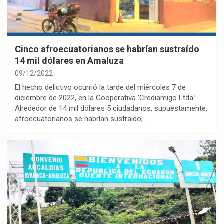
Cinco afroecuatorianos se habrían sustraído
14 mil dólares en Amaluza
09/12/2022
El hecho delictivo ocurrió la tarde del miércoles 7 de
diciembre de 2022, en la Cooperativa ‘Crediamigo Ltda.’
Alrededor de 14 mil dólares 5 ciudadanos, supuestamente,
afroecuatorianos se habrían sustraído,…