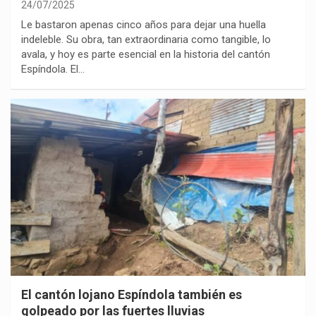
24/07/2025
Le bastaron apenas cinco años para dejar una huella
indeleble. Su obra, tan extraordinaria como tangible, lo
avala, y hoy es parte esencial en la historia del cantón
Espíndola. El…
El cantón lojano Espíndola también es
golpeado por las fuertes lluvias