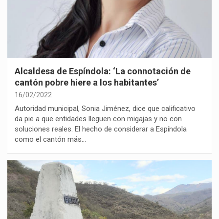
Alcaldesa de Espíndola: ‘La connotación de
cantón pobre hiere a los habitantes’
16/02/2022
Autoridad municipal, Sonia Jiménez, dice que calificativo
da pie a que entidades lleguen con migajas y no con
soluciones reales. El hecho de considerar a Espíndola
como el cantón más…