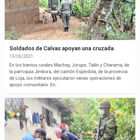
Soldados de Calvas apoyan una cruzada
13/05/2021
En los barrios rurales Machay, Jorupe, Tailín y Charama, de
la parroquia Jimbura, del cantón Espíndola, de la provincia
de Loja, los militares ejecutaron varias operaciones de
apoyo comunitario. En…