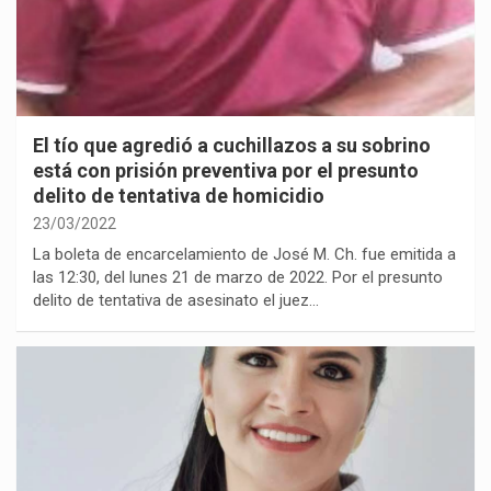
El tío que agredió a cuchillazos a su sobrino
está con prisión preventiva por el presunto
delito de tentativa de homicidio
23/03/2022
La boleta de encarcelamiento de José M. Ch. fue emitida a
las 12:30, del lunes 21 de marzo de 2022. Por el presunto
delito de tentativa de asesinato el juez…