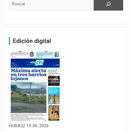
Buscar
Edición digital
HORA32 19-06-2026