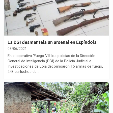
La DGI desmantela un arsenal en Espíndola
03/06/2021
En el operativo ‘Fuego VII’ los policías de la Dirección
General de Inteligencia (DGI) de la Policía Judicial e
Investigaciones de Loja decomisaron 15 armas de fuego,
243 cartuchos de…