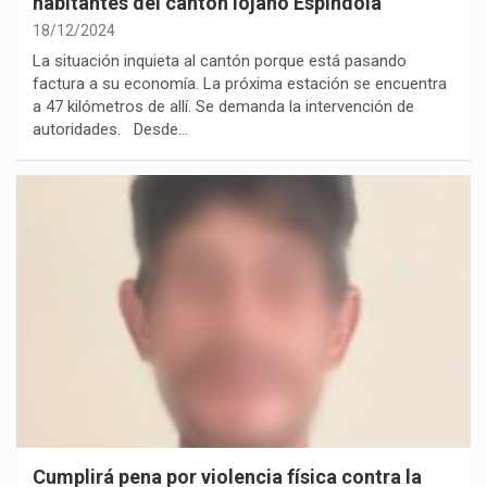
habitantes del cantón lojano Espíndola
18/12/2024
La situación inquieta al cantón porque está pasando
factura a su economía. La próxima estación se encuentra
a 47 kilómetros de allí. Se demanda la intervención de
autoridades. Desde…
Cumplirá pena por violencia física contra la