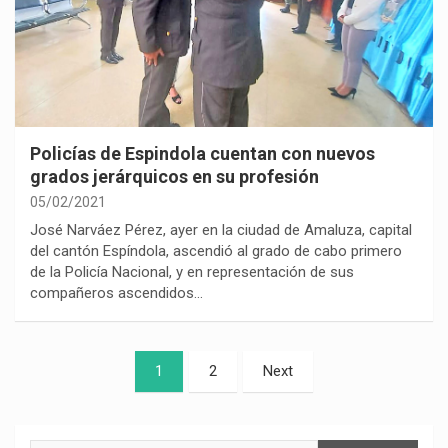
Policías de Espindola cuentan con nuevos
grados jerárquicos en su profesión
05/02/2021
José Narváez Pérez, ayer en la ciudad de Amaluza, capital
del cantón Espíndola, ascendió al grado de cabo primero
de la Policía Nacional, y en representación de sus
compañeros ascendidos…
Paginación
1
2
Next
de
entradas