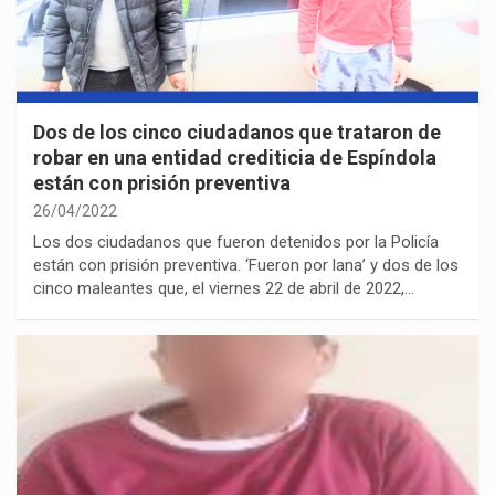
Dos de los cinco ciudadanos que trataron de
robar en una entidad crediticia de Espíndola
están con prisión preventiva
26/04/2022
Los dos ciudadanos que fueron detenidos por la Policía
están con prisión preventiva. ‘Fueron por lana’ y dos de los
cinco maleantes que, el viernes 22 de abril de 2022,…