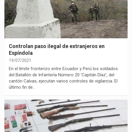
Controlan paso ilegal de extranjeros en
Espíndola
19/07/2021
En el límite fronterizo entre Ecuador y Perú los soldados
del Batallón de Infantería Número 20 ‘Capitán Díaz’, del
cantón Calvas, ejecutan varios controles de vigilancia. El
último fin de…