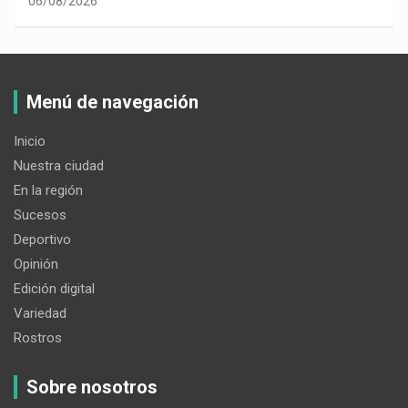
06/08/2026
Menú de navegación
Inicio
Nuestra ciudad
En la región
Sucesos
Deportivo
Opinión
Edición digital
Variedad
Rostros
Sobre nosotros