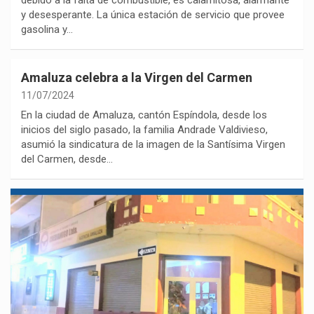
y desesperante. La única estación de servicio que provee
gasolina y…
Amaluza celebra a la Virgen del Carmen
11/07/2024
En la ciudad de Amaluza, cantón Espíndola, desde los
inicios del siglo pasado, la familia Andrade Valdivieso,
asumió la sindicatura de la imagen de la Santísima Virgen
del Carmen, desde…