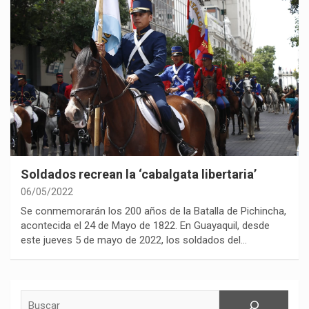
Soldados recrean la ‘cabalgata libertaria’
06/05/2022
Se conmemorarán los 200 años de la Batalla de Pichincha,
acontecida el 24 de Mayo de 1822. En Guayaquil, desde
este jueves 5 de mayo de 2022, los soldados del…
Buscar