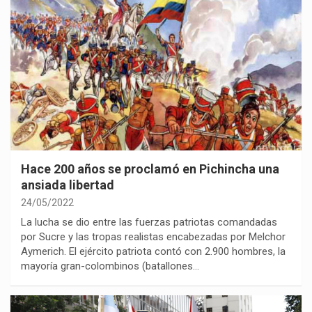
Hace 200 años se proclamó en Pichincha una
ansiada libertad
24/05/2022
La lucha se dio entre las fuerzas patriotas comandadas
por Sucre y las tropas realistas encabezadas por Melchor
Aymerich. El ejército patriota contó con 2.900 hombres, la
mayoría gran-colombinos (batallones…