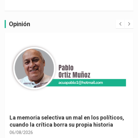
Opinión
La memoria selectiva un mal en los políticos,
cuando la crítica borra su propia historia
06/08/2026