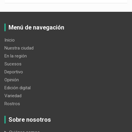
Menú de navegación
Inicio
Nuestra ciudad
En la región
Sucesos
Deportivo
Opinión
Edición digital
Variedad
Rostros
Sobre nosotros