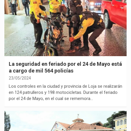
La seguridad en feriado por el 24 de Mayo está
a cargo de mil 564 policías
23/05/2024
Los controles en la ciudad y provincia de Loja se realizarán
en 124 patrulleros y 198 motocicletas. Durante el feriado
por el 24 de Mayo, en el cual se rememora…