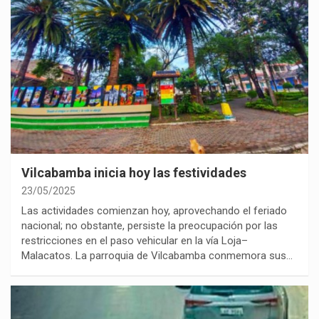
Vilcabamba inicia hoy las festividades
23/05/2025
Las actividades comienzan hoy, aprovechando el feriado
nacional; no obstante, persiste la preocupación por las
restricciones en el paso vehicular en la vía Loja–
Malacatos. La parroquia de Vilcabamba conmemora sus…