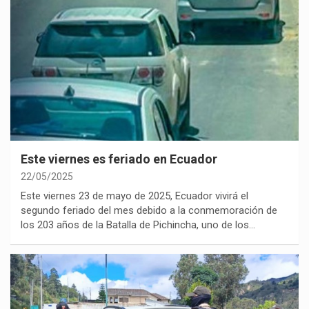
Este viernes es feriado en Ecuador
22/05/2025
Este viernes 23 de mayo de 2025, Ecuador vivirá el
segundo feriado del mes debido a la conmemoración de
los 203 años de la Batalla de Pichincha, uno de los…