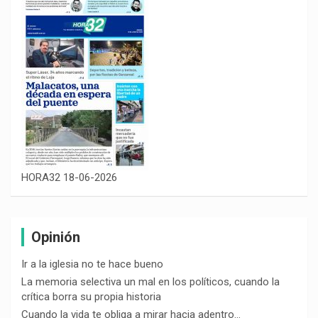
HORA32 18-06-2026
Opinión
Ir a la iglesia no te hace bueno
La memoria selectiva un mal en los políticos, cuando la
crítica borra su propia historia
Cuando la vida te obliga a mirar hacia adentro…