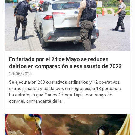
En feriado por el 24 de Mayo se reducen
delitos en comparación a ese asueto de 2023
28/05/2024
Se ejecutaron 253 operativos ordinarios y 12 operativos
extraordinarios y se detuvo, en flagrancia, a 13 personas.
La estrategia que Carlos Ortega Tapia, con rango de
coronel, comandante de la…