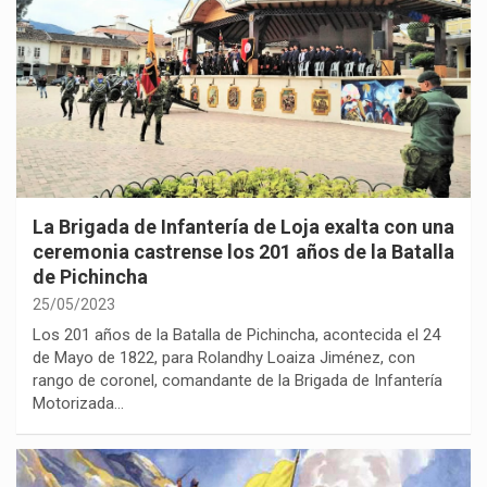
La Brigada de Infantería de Loja exalta con una
ceremonia castrense los 201 años de la Batalla
de Pichincha
25/05/2023
Los 201 años de la Batalla de Pichincha, acontecida el 24
de Mayo de 1822, para Rolandhy Loaiza Jiménez, con
rango de coronel, comandante de la Brigada de Infantería
Motorizada…