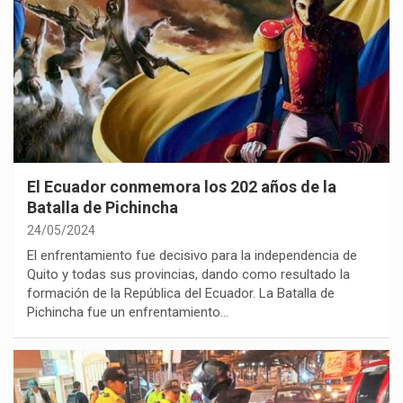
El Ecuador conmemora los 202 años de la
Batalla de Pichincha
24/05/2024
El enfrentamiento fue decisivo para la independencia de
Quito y todas sus provincias, dando como resultado la
formación de la República del Ecuador. La Batalla de
Pichincha fue un enfrentamiento…