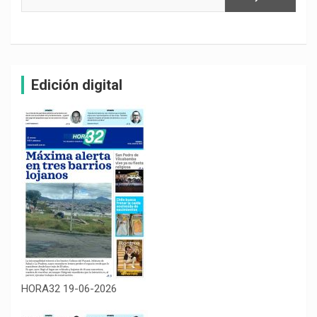
Edición digital
HORA32 19-06-2026