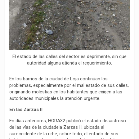
El estado de las calles del sector es deprimente, sin que
autoridad alguna atienda el requerimiento.
En los barrios de la ciudad de Loja continúan los
problemas, especialmente por el mal estado de sus calles,
originando molestias en los habitantes que exigen a las
autoridades municipales la atención urgente.
En las Zarzas II
En días anteriores, HORA32 publicó el estado desastroso
de las vías de la ciudadela Zarzas II, ubicada al
suroccidente de la urbe, sobre todo, el enfado de sus