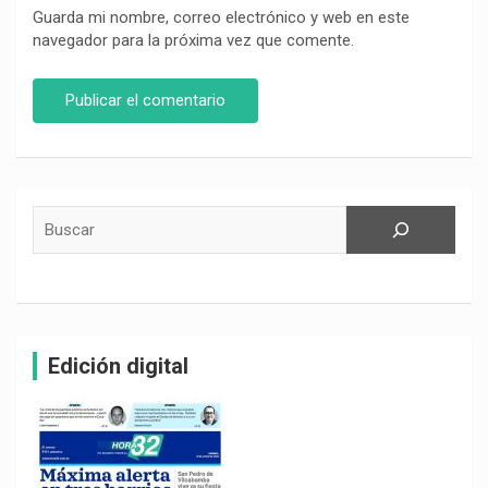
Guarda mi nombre, correo electrónico y web en este
navegador para la próxima vez que comente.
Buscar
Edición digital