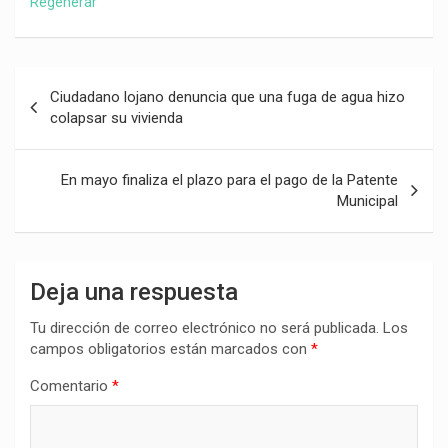
Regenerar
Navegación
Ciudadano lojano denuncia que una fuga de agua hizo
de
colapsar su vivienda
entradas
En mayo finaliza el plazo para el pago de la Patente
Municipal
Deja una respuesta
Tu dirección de correo electrónico no será publicada.
Los
campos obligatorios están marcados con
*
Comentario
*