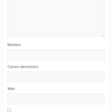
Nombre
Correo electrónico
Web