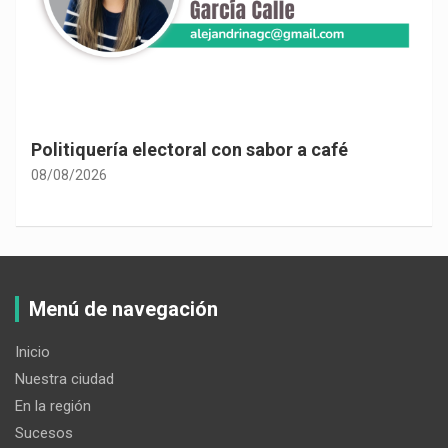
Politiquería electoral con sabor a café
08/08/2026
Menú de navegación
Inicio
Nuestra ciudad
En la región
Sucesos