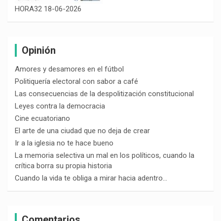
HORA32 18-06-2026
Opinión
Amores y desamores en el fútbol
Politiquería electoral con sabor a café
Las consecuencias de la despolitización constitucional
Leyes contra la democracia
Cine ecuatoriano
El arte de una ciudad que no deja de crear
Ir a la iglesia no te hace bueno
La memoria selectiva un mal en los políticos, cuando la
crítica borra su propia historia
Cuando la vida te obliga a mirar hacia adentro…
Comentarios