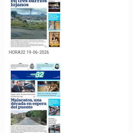
HORA32 19-06-2026