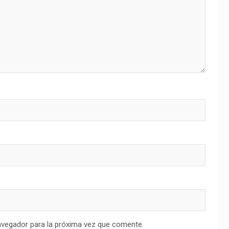
avegador para la próxima vez que comente.