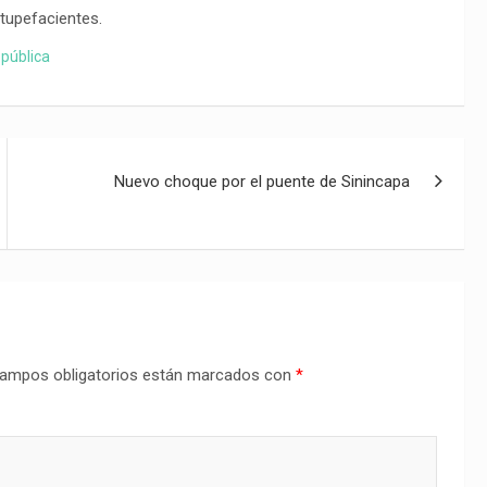
stupefacientes.
 pública
Nuevo choque por el puente de Sinincapa
ampos obligatorios están marcados con
*