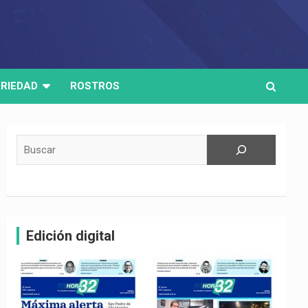
RIEDAD
ROSTROS
Buscar
Edición digital