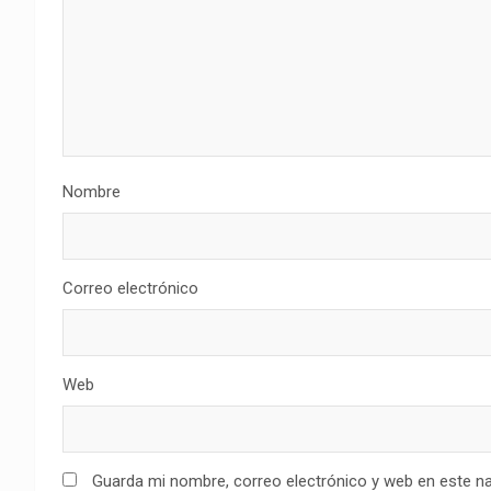
Nombre
Correo electrónico
Web
Guarda mi nombre, correo electrónico y web en este n