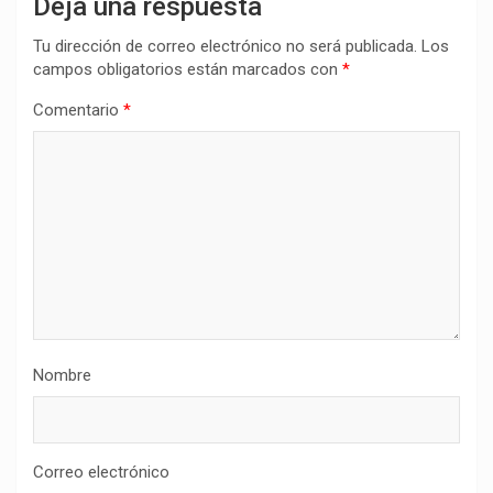
Deja una respuesta
Tu dirección de correo electrónico no será publicada.
Los
campos obligatorios están marcados con
*
Comentario
*
Nombre
Correo electrónico