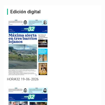
Edición digital
HORA32 19-06-2026