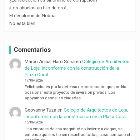
¡Los abuelos un hilo de oro!…
El desplome de Noboa
No está bien
Comentarios
Marco Anibal Haro Soria
en
Colegio de Arquitectos
de Loja, inconforme con la construcción de la
Plaza Coral
17/06/2026
Felicitaciones por la defensa de los impacto que podría
ocasionar este proyecto de inversión privada. Los
apoyamos desde las ciudades…
Geovanny Tuza
en
Colegio de Arquitectos de Loja,
inconforme con la construcción de la Plaza Coral
16/06/2026
Una empresa de esa magnitud no invierte a ciegas, se
entiende que los tienen resueltos todos, caso contrario el