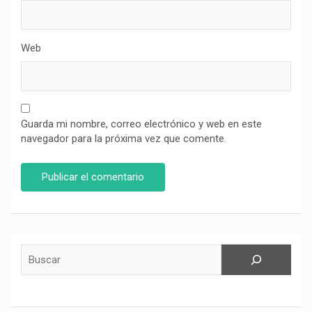
Web
Guarda mi nombre, correo electrónico y web en este
navegador para la próxima vez que comente.
Buscar