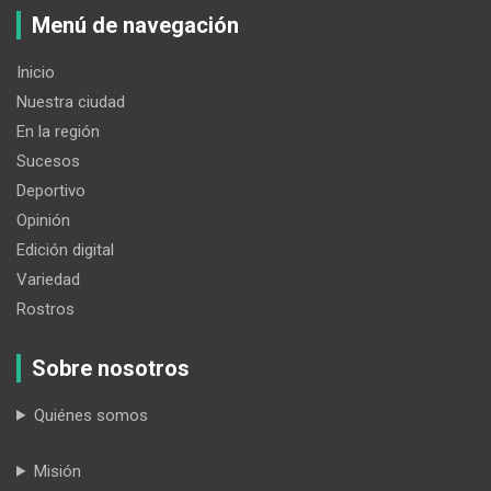
Menú de navegación
Inicio
Nuestra ciudad
En la región
Sucesos
Deportivo
Opinión
Edición digital
Variedad
Rostros
Sobre nosotros
Quiénes somos
Misión