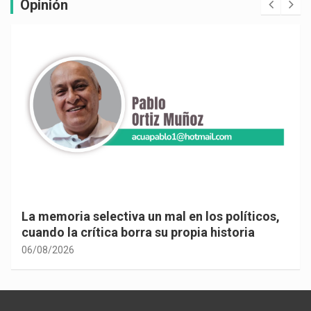
Opinión
La memoria selectiva un mal en los políticos,
cuando la crítica borra su propia historia
06/08/2026