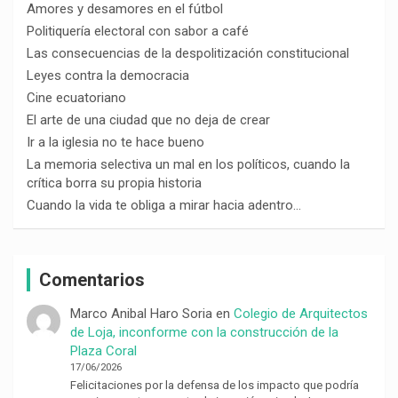
Amores y desamores en el fútbol
Politiquería electoral con sabor a café
Las consecuencias de la despolitización constitucional
Leyes contra la democracia
Cine ecuatoriano
El arte de una ciudad que no deja de crear
Ir a la iglesia no te hace bueno
La memoria selectiva un mal en los políticos, cuando la
crítica borra su propia historia
Cuando la vida te obliga a mirar hacia adentro…
Comentarios
Marco Anibal Haro Soria
en
Colegio de Arquitectos
de Loja, inconforme con la construcción de la
Plaza Coral
17/06/2026
Felicitaciones por la defensa de los impacto que podría