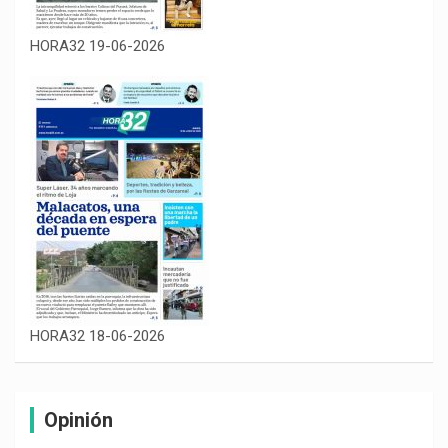
HORA32 19-06-2026
HORA32 18-06-2026
Opinión