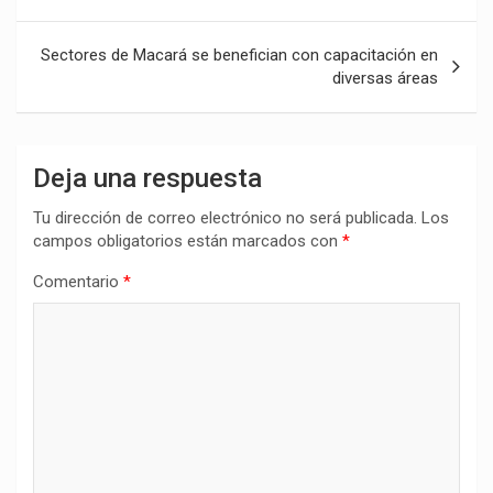
de
entradas
Sectores de Macará se benefician con capacitación en
diversas áreas
Deja una respuesta
Tu dirección de correo electrónico no será publicada.
Los
campos obligatorios están marcados con
*
Comentario
*