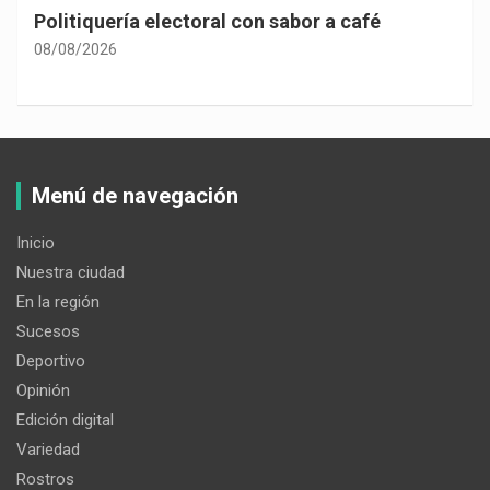
Politiquería electoral con sabor a café
08/08/2026
Menú de navegación
Inicio
Nuestra ciudad
En la región
Sucesos
Deportivo
Opinión
Edición digital
Variedad
Rostros