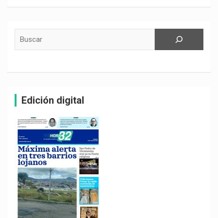
Buscar
Edición digital