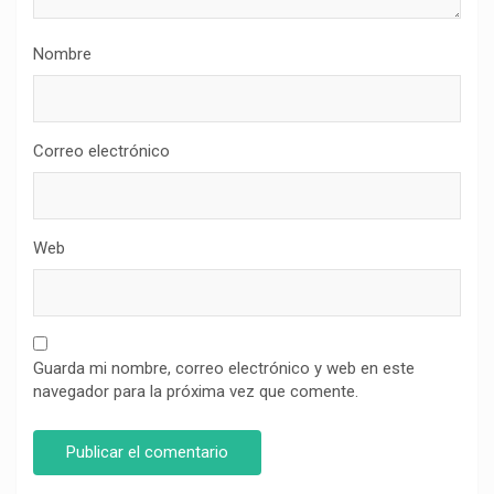
Nombre
Correo electrónico
Web
Guarda mi nombre, correo electrónico y web en este
navegador para la próxima vez que comente.