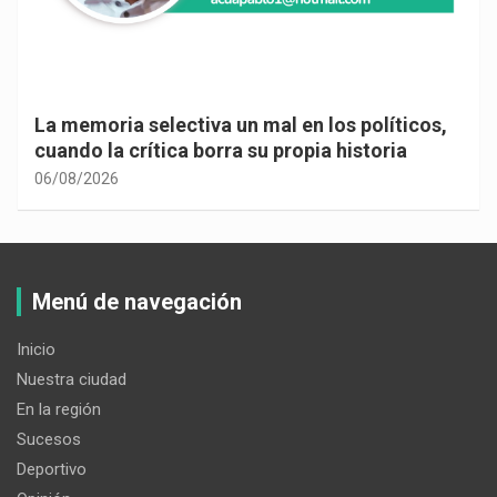
La memoria selectiva un mal en los políticos,
cuando la crítica borra su propia historia
06/08/2026
Menú de navegación
Inicio
Nuestra ciudad
En la región
Sucesos
Deportivo