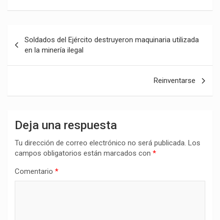
Navegación
Soldados del Ejército destruyeron maquinaria utilizada
de
en la minería ilegal
entradas
Reinventarse
Deja una respuesta
Tu dirección de correo electrónico no será publicada.
Los
campos obligatorios están marcados con
*
Comentario
*