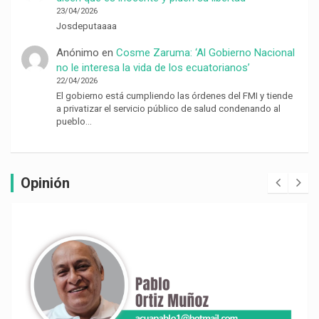
23/04/2026
Josdeputaaaa
Anónimo
en
Cosme Zaruma: ‘Al Gobierno Nacional
no le interesa la vida de los ecuatorianos’
22/04/2026
El gobierno está cumpliendo las órdenes del FMI y tiende
a privatizar el servicio público de salud condenando al
pueblo…
Opinión