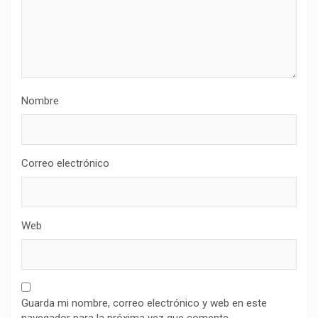
Nombre
Correo electrónico
Web
Guarda mi nombre, correo electrónico y web en este