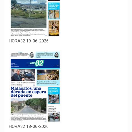
HORA32 19-06-2026
HORA32 18-06-2026