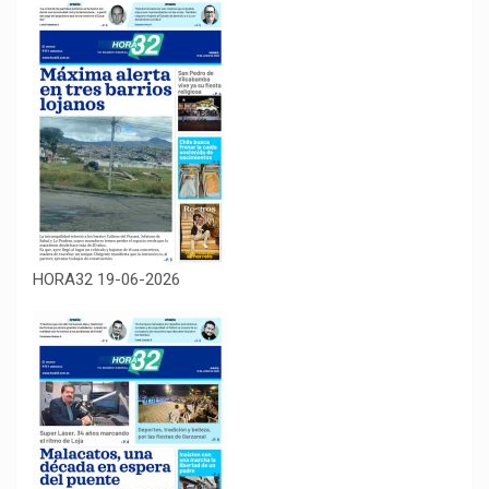
HORA32 19-06-2026