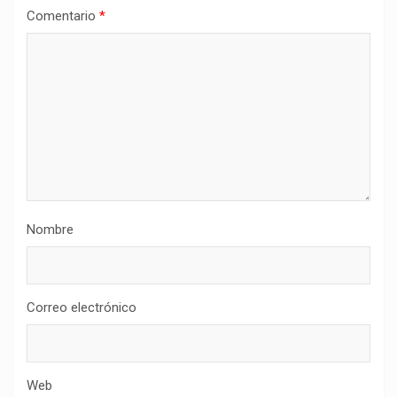
Comentario
*
Nombre
Correo electrónico
Web