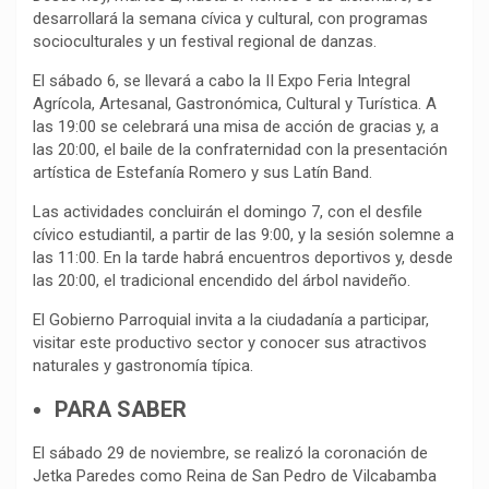
desarrollará la semana cívica y cultural, con programas
socioculturales y un festival regional de danzas.
El sábado 6, se llevará a cabo la II Expo Feria Integral
Agrícola, Artesanal, Gastronómica, Cultural y Turística. A
las 19:00 se celebrará una misa de acción de gracias y, a
las 20:00, el baile de la confraternidad con la presentación
artística de Estefanía Romero y sus Latín Band.
Las actividades concluirán el domingo 7, con el desfile
cívico estudiantil, a partir de las 9:00, y la sesión solemne a
las 11:00. En la tarde habrá encuentros deportivos y, desde
las 20:00, el tradicional encendido del árbol navideño.
El Gobierno Parroquial invita a la ciudadanía a participar,
visitar este productivo sector y conocer sus atractivos
naturales y gastronomía típica.
PARA SABER
El sábado 29 de noviembre, se realizó la coronación de
Jetka Paredes como Reina de San Pedro de Vilcabamba