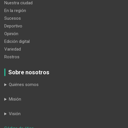
Nuestra ciudad
En la región
Sucesos
Deportivo
Opinión
Edición digital
Variedad
Rostros
Sobre nosotros
Quiénes somos
Misión
Visión