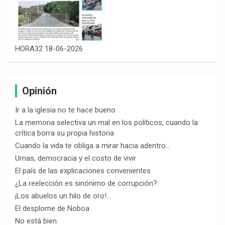
HORA32 18-06-2026
Opinión
Ir a la iglesia no te hace bueno
La memoria selectiva un mal en los políticos, cuando la
crítica borra su propia historia
Cuando la vida te obliga a mirar hacia adentro…
Urnas, democracia y el costo de vivir
El país de las explicaciones convenientes
¿La reelección es sinónimo de corrupción?
¡Los abuelos un hilo de oro!…
El desplome de Noboa
No está bien