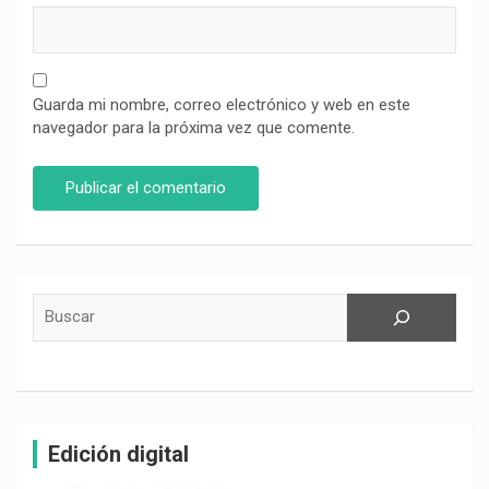
Guarda mi nombre, correo electrónico y web en este
navegador para la próxima vez que comente.
Buscar
Edición digital