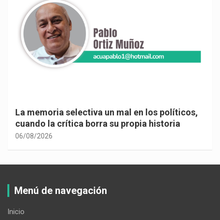
La memoria selectiva un mal en los políticos,
cuando la crítica borra su propia historia
06/08/2026
Menú de navegación
Inicio