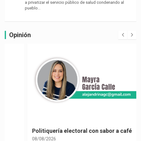
a privatizar el servicio público de salud condenando al
pueblo…
Opinión
Politiquería electoral con sabor a café
08/08/2026