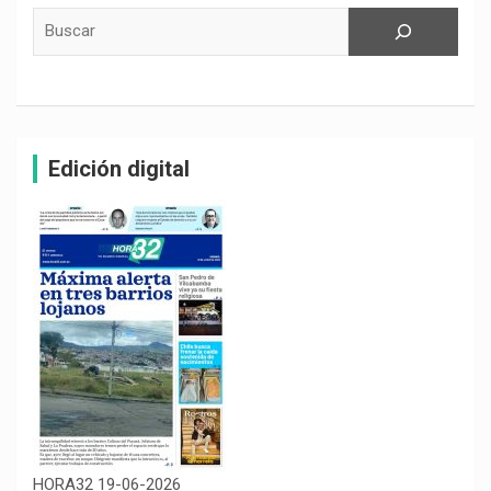
Buscar
Edición digital
HORA32 19-06-2026