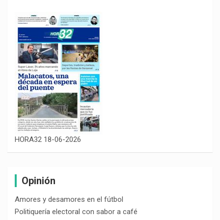
HORA32 18-06-2026
Opinión
Amores y desamores en el fútbol
Politiquería electoral con sabor a café