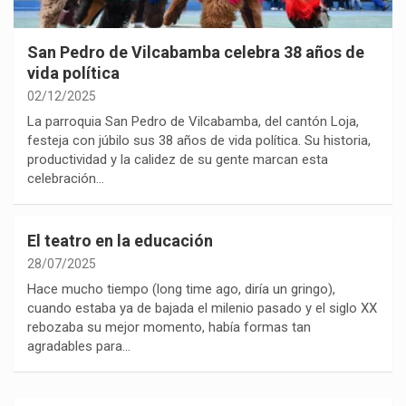
San Pedro de Vilcabamba celebra 38 años de
vida política
02/12/2025
La parroquia San Pedro de Vilcabamba, del cantón Loja,
festeja con júbilo sus 38 años de vida política. Su historia,
productividad y la calidez de su gente marcan esta
celebración…
El teatro en la educación
28/07/2025
Hace mucho tiempo (long time ago, diría un gringo),
cuando estaba ya de bajada el milenio pasado y el siglo XX
rebozaba su mejor momento, había formas tan
agradables para…