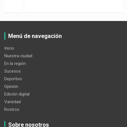
Menú de navegación
Inicio
Nuestra ciudad
En la región
Sucesos
Deportivo
Opinión
Edición digital
Variedad
Rostros
Sobre nosotros