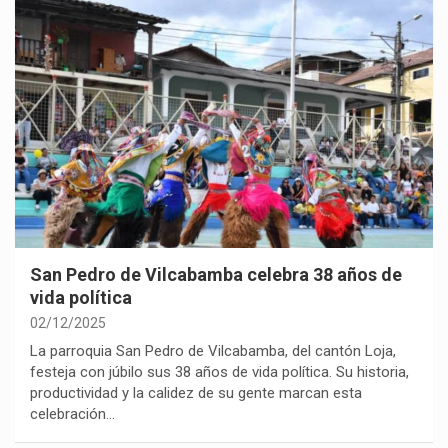
San Pedro de Vilcabamba celebra 38 años de
vida política
02/12/2025
La parroquia San Pedro de Vilcabamba, del cantón Loja,
festeja con júbilo sus 38 años de vida política. Su historia,
productividad y la calidez de su gente marcan esta
celebración…