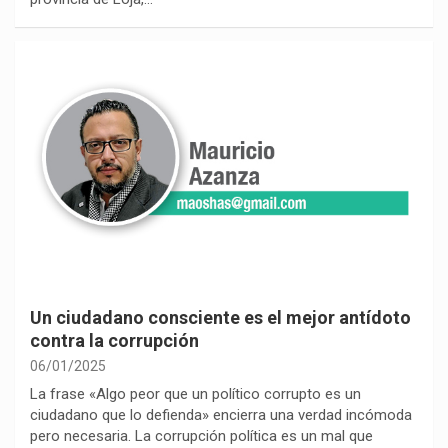
Un ciudadano consciente es el mejor antídoto
contra la corrupción
06/01/2025
La frase «Algo peor que un político corrupto es un
ciudadano que lo defienda» encierra una verdad incómoda
pero necesaria. La corrupción política es un mal que