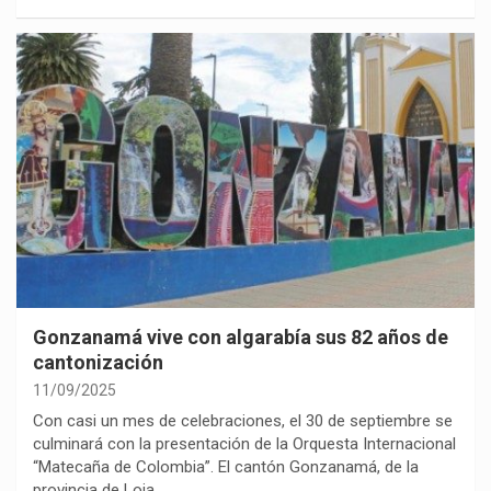
Gonzanamá vive con algarabía sus 82 años de
cantonización
11/09/2025
Con casi un mes de celebraciones, el 30 de septiembre se
culminará con la presentación de la Orquesta Internacional
“Matecaña de Colombia”. El cantón Gonzanamá, de la
provincia de Loja,…