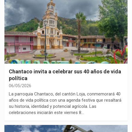
Chantaco invita a celebrar sus 40 años de vida
política
06/05/2026
La parroquia Chantaco, del cantón Loja, conmemorará 40
años de vida política con una agenda festiva que resaltará
su historia, identidad y potencial agrícola. Las
celebraciones iniciarán este viernes 8…