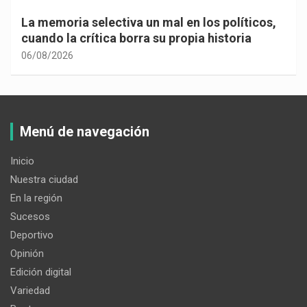
La memoria selectiva un mal en los políticos,
cuando la crítica borra su propia historia
06/08/2026
Menú de navegación
Inicio
Nuestra ciudad
En la región
Sucesos
Deportivo
Opinión
Edición digital
Variedad