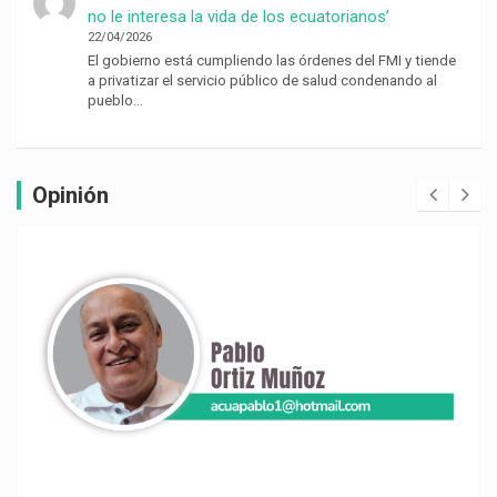
no le interesa la vida de los ecuatorianos’
22/04/2026
El gobierno está cumpliendo las órdenes del FMI y tiende
a privatizar el servicio público de salud condenando al
pueblo…
Opinión