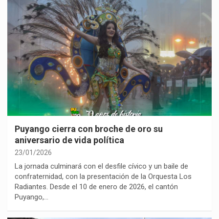
Puyango cierra con broche de oro su
aniversario de vida política
23/01/2026
La jornada culminará con el desfile cívico y un baile de
confraternidad, con la presentación de la Orquesta Los
Radiantes. Desde el 10 de enero de 2026, el cantón
Puyango,…