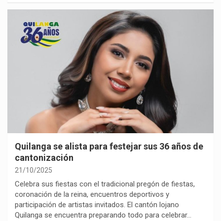
Quilanga se alista para festejar sus 36 años de
cantonización
21/10/2025
Celebra sus fiestas con el tradicional pregón de fiestas,
coronación de la reina, encuentros deportivos y
participación de artistas invitados. El cantón lojano
Quilanga se encuentra preparando todo para celebrar…