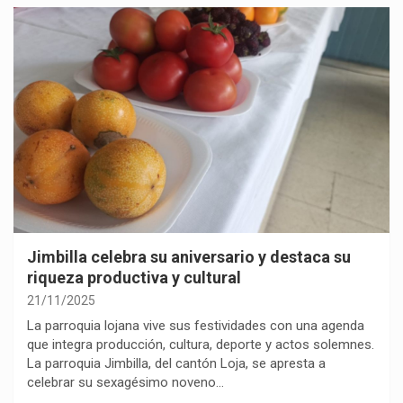
Jimbilla celebra su aniversario y destaca su
riqueza productiva y cultural
21/11/2025
La parroquia lojana vive sus festividades con una agenda
que integra producción, cultura, deporte y actos solemnes.
La parroquia Jimbilla, del cantón Loja, se apresta a
celebrar su sexagésimo noveno…