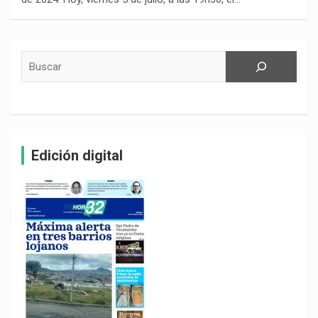
Buscar
Edición digital