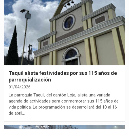
Taquil alista festividades por sus 115 años de
parroquialización
01/04/2026
La parroquia Taquil, del cantón Loja, alista una variada
agenda de actividades para conmemorar sus 115 años de
vida política. La programación se desarrollará del 10 al 16
de abril…