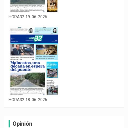
HORA32 19-06-2026
HORA32 18-06-2026
Opinión