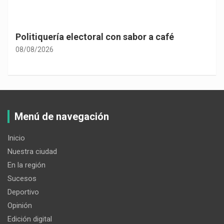
Politiquería electoral con sabor a café
08/08/2026
Menú de navegación
Inicio
Nuestra ciudad
En la región
Sucesos
Deportivo
Opinión
Edición digital