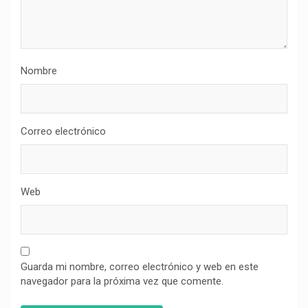
Nombre
Correo electrónico
Web
Guarda mi nombre, correo electrónico y web en este
navegador para la próxima vez que comente.