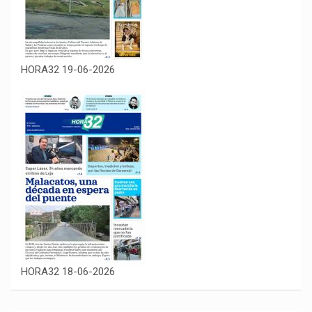
HORA32 19-06-2026
HORA32 18-06-2026