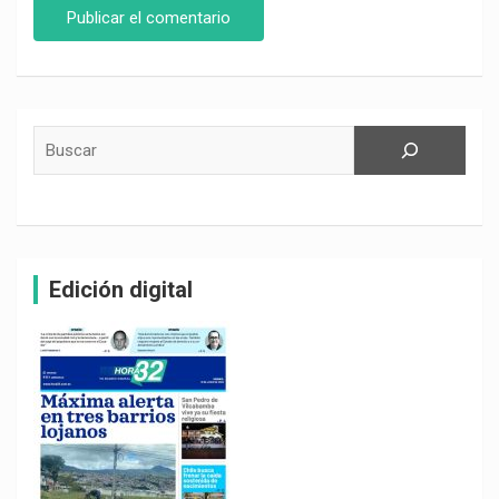
Buscar
Edición digital