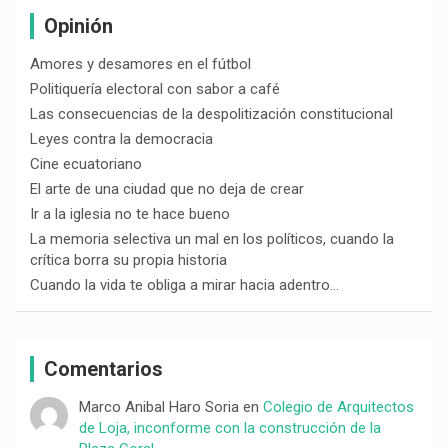
Opinión
Amores y desamores en el fútbol
Politiquería electoral con sabor a café
Las consecuencias de la despolitización constitucional
Leyes contra la democracia
Cine ecuatoriano
El arte de una ciudad que no deja de crear
Ir a la iglesia no te hace bueno
La memoria selectiva un mal en los políticos, cuando la
crítica borra su propia historia
Cuando la vida te obliga a mirar hacia adentro…
Comentarios
Marco Anibal Haro Soria
en
Colegio de Arquitectos
de Loja, inconforme con la construcción de la