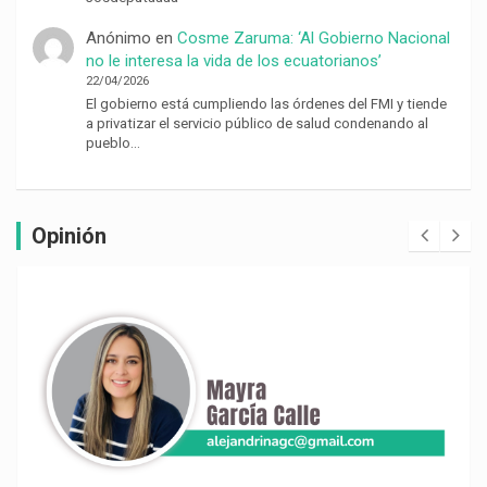
Anónimo
en
Cosme Zaruma: ‘Al Gobierno Nacional
no le interesa la vida de los ecuatorianos’
22/04/2026
El gobierno está cumpliendo las órdenes del FMI y tiende
a privatizar el servicio público de salud condenando al
pueblo…
Opinión