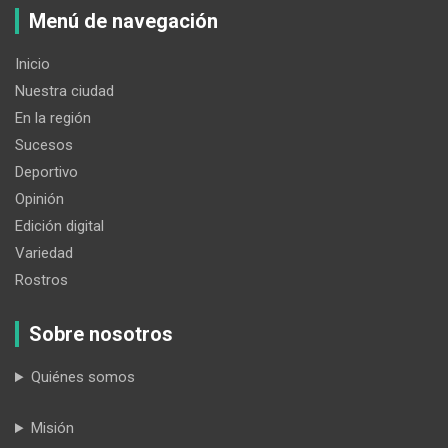
Menú de navegación
Inicio
Nuestra ciudad
En la región
Sucesos
Deportivo
Opinión
Edición digital
Variedad
Rostros
Sobre nosotros
Quiénes somos
Misión