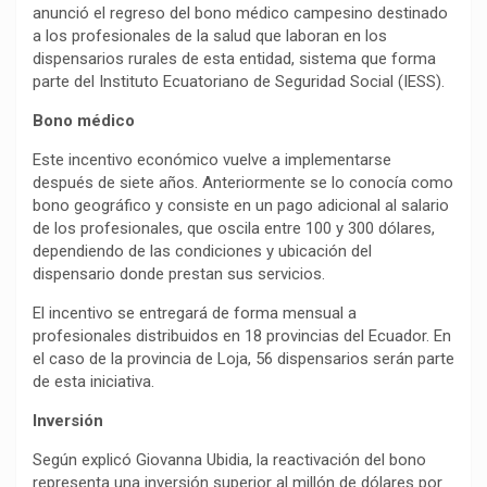
anunció el regreso del bono médico campesino destinado
a los profesionales de la salud que laboran en los
dispensarios rurales de esta entidad, sistema que forma
parte del Instituto Ecuatoriano de Seguridad Social (IESS).
Bono médico
Este incentivo económico vuelve a implementarse
después de siete años. Anteriormente se lo conocía como
bono geográfico y consiste en un pago adicional al salario
de los profesionales, que oscila entre 100 y 300 dólares,
dependiendo de las condiciones y ubicación del
dispensario donde prestan sus servicios.
El incentivo se entregará de forma mensual a
profesionales distribuidos en 18 provincias del Ecuador. En
el caso de la provincia de Loja, 56 dispensarios serán parte
de esta iniciativa.
Inversión
Según explicó Giovanna Ubidia, la reactivación del bono
representa una inversión superior al millón de dólares por