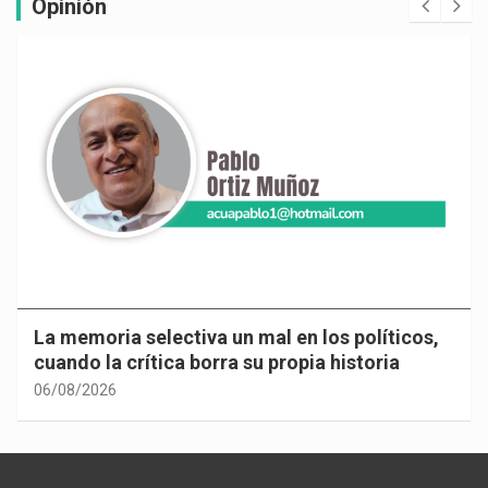
Opinión
La memoria selectiva un mal en los políticos,
cuando la crítica borra su propia historia
06/08/2026