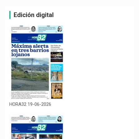
Edición digital
HORA32 19-06-2026