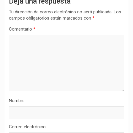
Deja una respuesta
Tu dirección de correo electrónico no será publicada.
Los
campos obligatorios están marcados con
*
Comentario
*
Nombre
Correo electrónico