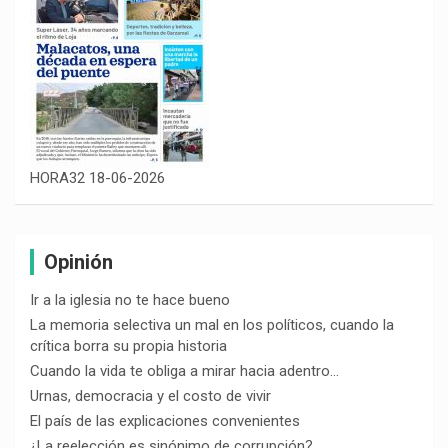
HORA32 18-06-2026
Opinión
Ir a la iglesia no te hace bueno
La memoria selectiva un mal en los políticos, cuando la
crítica borra su propia historia
Cuando la vida te obliga a mirar hacia adentro…
Urnas, democracia y el costo de vivir
El país de las explicaciones convenientes
¿La reelección es sinónimo de corrupción?