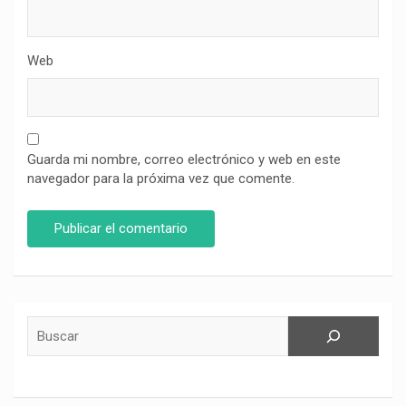
Web
Guarda mi nombre, correo electrónico y web en este
navegador para la próxima vez que comente.
Buscar