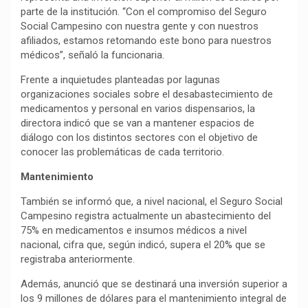
parte de la institución. “Con el compromiso del Seguro
Social Campesino con nuestra gente y con nuestros
afiliados, estamos retomando este bono para nuestros
médicos”, señaló la funcionaria.
Frente a inquietudes planteadas por lagunas
organizaciones sociales sobre el desabastecimiento de
medicamentos y personal en varios dispensarios, la
directora indicó que se van a mantener espacios de
diálogo con los distintos sectores con el objetivo de
conocer las problemáticas de cada territorio.
Mantenimiento
También se informó que, a nivel nacional, el Seguro Social
Campesino registra actualmente un abastecimiento del
75% en medicamentos e insumos médicos a nivel
nacional, cifra que, según indicó, supera el 20% que se
registraba anteriormente.
Además, anunció que se destinará una inversión superior a
los 9 millones de dólares para el mantenimiento integral de