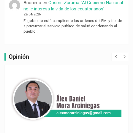
Anónimo
en
Cosme Zaruma: ‘Al Gobierno Nacional
no le interesa la vida de los ecuatorianos’
22/04/2026
El gobierno está cumpliendo las órdenes del FMI y tiende
a privatizar el servicio público de salud condenando al
pueblo…
Opinión