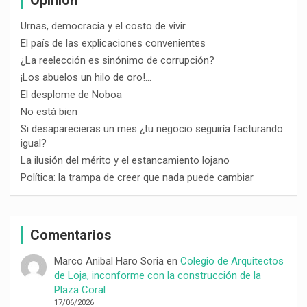
Urnas, democracia y el costo de vivir
El país de las explicaciones convenientes
¿La reelección es sinónimo de corrupción?
¡Los abuelos un hilo de oro!…
El desplome de Noboa
No está bien
Si desaparecieras un mes ¿tu negocio seguiría facturando
igual?
La ilusión del mérito y el estancamiento lojano
Política: la trampa de creer que nada puede cambiar
Comentarios
Marco Anibal Haro Soria
en
Colegio de Arquitectos
de Loja, inconforme con la construcción de la
Plaza Coral
17/06/2026