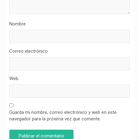
Nombre
Correo electrónico
Web
Guarda mi nombre, correo electrónico y web en este
navegador para la próxima vez que comente.