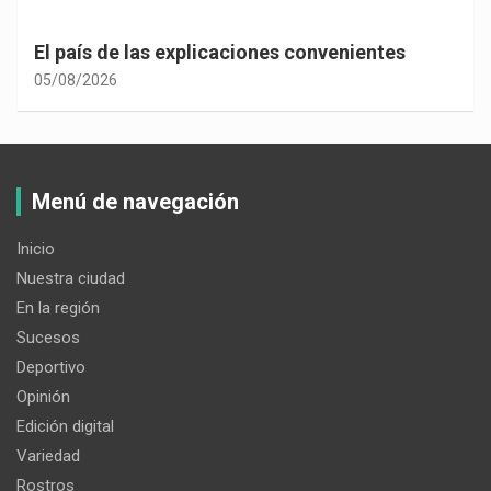
El país de las explicaciones convenientes
05/08/2026
Menú de navegación
Inicio
Nuestra ciudad
En la región
Sucesos
Deportivo
Opinión
Edición digital
Variedad
Rostros