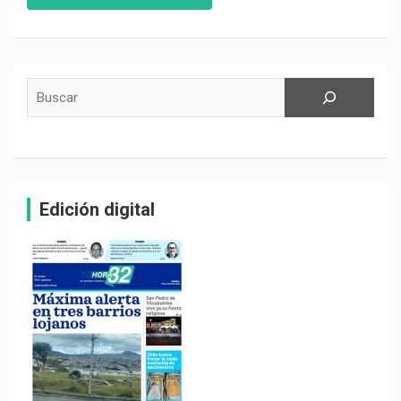
Buscar
Edición digital