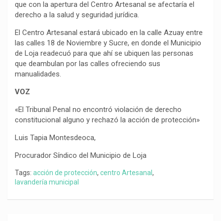
que con la apertura del Centro Artesanal se afectaría el
derecho a la salud y seguridad jurídica.
El Centro Artesanal estará ubicado en la calle Azuay entre
las calles 18 de Noviembre y Sucre, en donde el Municipio
de Loja readecuó para que ahí se ubiquen las personas
que deambulan por las calles ofreciendo sus
manualidades.
VOZ
«El Tribunal Penal no encontró violación de derecho
constitucional alguno y rechazó la acción de protección»
Luis Tapia Montesdeoca,
Procurador Síndico del Municipio de Loja
Tags:
acción de protección
,
centro Artesanal
,
lavandería municipal