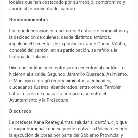
locales que han destacado por su trabajo, compromiso y
aporte al crecimiento del cantón.
Reconocimientos
Las condecoraciones resaltaron el esfuerzo comunitario y
la dedicación de quienes, desde distintos ámbitos,
impulsan el bienestar de la población. José Gaona Villalta,
concejal del cantón, en su participación, se refirió a la
historia de Palanda.
Diversas instituciones entregaron acuerdos al cantón. Lo
hicieron al alcalde, Segundo Jaramillo Quezada. Asimismo,
el Municipio entregó reconocimientos a entidades,
ciudadanos ilustres, abanderados, entre otros. También
hubo la firma de una carta compromiso entre el
Ayuntamiento y la Prefectura.
Discursos
La prefecta Karla Reátegui, tras saludar al cantón, dijo que
el mejor homenaje que se puede realizar a Palanda es con
la ejecución de obras por parte del Gobierno Provincial y