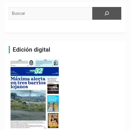
Buscar
Edición digital