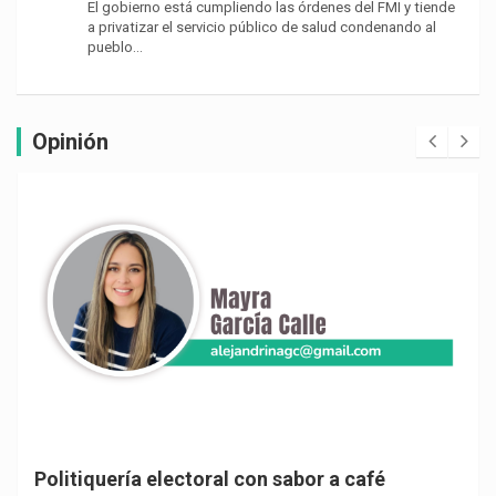
El gobierno está cumpliendo las órdenes del FMI y tiende
a privatizar el servicio público de salud condenando al
pueblo…
Opinión
Politiquería electoral con sabor a café