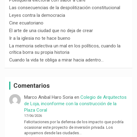
Las consecuencias de la despolitización constitucional
Leyes contra la democracia
Cine ecuatoriano
El arte de una ciudad que no deja de crear
Ir a la iglesia no te hace bueno
La memoria selectiva un mal en los políticos, cuando la
crítica borra su propia historia
Cuando la vida te obliga a mirar hacia adentro…
Comentarios
Marco Anibal Haro Soria
en
Colegio de Arquitectos
de Loja, inconforme con la construcción de la
Plaza Coral
17/06/2026
Felicitaciones por la defensa de los impacto que podría
ocasionar este proyecto de inversión privada. Los
apoyamos desde las ciudades…