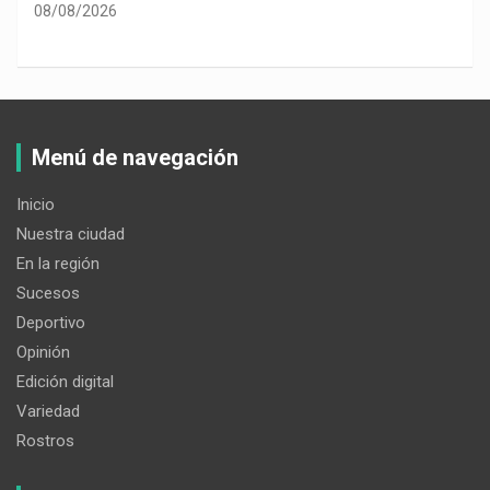
08/08/2026
Menú de navegación
Inicio
Nuestra ciudad
En la región
Sucesos
Deportivo
Opinión
Edición digital
Variedad
Rostros