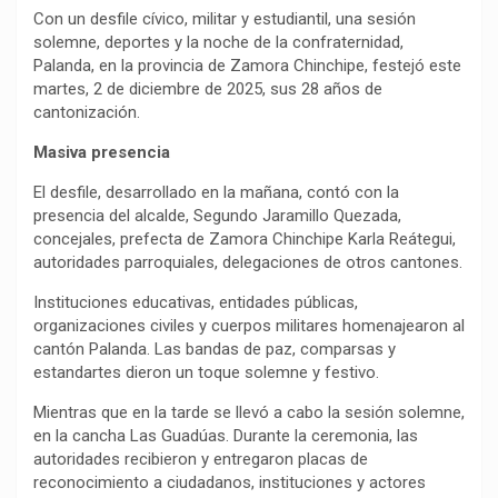
Con un desfile cívico, militar y estudiantil, una sesión
solemne, deportes y la noche de la confraternidad,
Palanda, en la provincia de Zamora Chinchipe, festejó este
martes, 2 de diciembre de 2025, sus 28 años de
cantonización.
Masiva presencia
El desfile, desarrollado en la mañana, contó con la
presencia del alcalde, Segundo Jaramillo Quezada,
concejales, prefecta de Zamora Chinchipe Karla Reátegui,
autoridades parroquiales, delegaciones de otros cantones.
Instituciones educativas, entidades públicas,
organizaciones civiles y cuerpos militares homenajearon al
cantón Palanda. Las bandas de paz, comparsas y
estandartes dieron un toque solemne y festivo.
Mientras que en la tarde se llevó a cabo la sesión solemne,
en la cancha Las Guadúas. Durante la ceremonia, las
autoridades recibieron y entregaron placas de
reconocimiento a ciudadanos, instituciones y actores