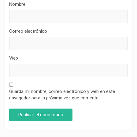
Nombre
Correo electrónico
Web
Guarda mi nombre, correo electrónico y web en este
navegador para la próxima vez que comente.