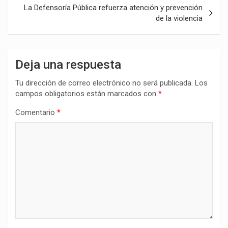
La Defensoría Pública refuerza atención y prevención
de la violencia
Deja una respuesta
Tu dirección de correo electrónico no será publicada.
Los
campos obligatorios están marcados con
*
Comentario
*