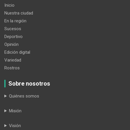
Inicio
Nuestra ciudad
En la región
Sucesos
Deportivo
Opinión
Edición digital
Variedad
Rostros
Sobre nosotros
Quiénes somos
Misión
Visión