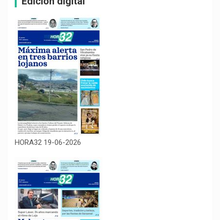
Edición digital
HORA32 19-06-2026