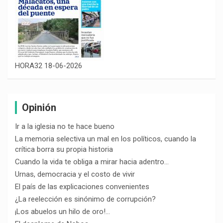
HORA32 18-06-2026
Opinión
Ir a la iglesia no te hace bueno
La memoria selectiva un mal en los políticos, cuando la
crítica borra su propia historia
Cuando la vida te obliga a mirar hacia adentro…
Urnas, democracia y el costo de vivir
El país de las explicaciones convenientes
¿La reelección es sinónimo de corrupción?
¡Los abuelos un hilo de oro!…