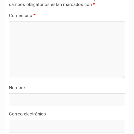
campos obligatorios están marcados con
*
Comentario
*
Nombre
Correo electrónico