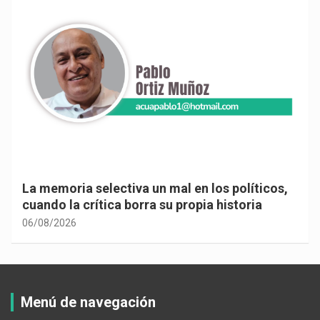
La memoria selectiva un mal en los políticos,
cuando la crítica borra su propia historia
06/08/2026
Menú de navegación