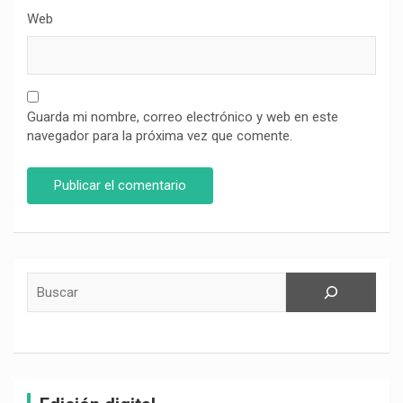
Web
Guarda mi nombre, correo electrónico y web en este
navegador para la próxima vez que comente.
Buscar