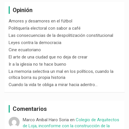
Opinión
Amores y desamores en el fútbol
Politiquería electoral con sabor a café
Las consecuencias de la despolitización constitucional
Leyes contra la democracia
Cine ecuatoriano
El arte de una ciudad que no deja de crear
Ir a la iglesia no te hace bueno
La memoria selectiva un mal en los políticos, cuando la
crítica borra su propia historia
Cuando la vida te obliga a mirar hacia adentro…
Comentarios
Marco Anibal Haro Soria
en
Colegio de Arquitectos
de Loja, inconforme con la construcción de la