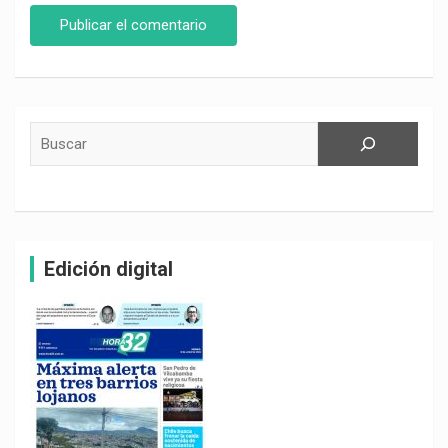
Buscar
Edición digital