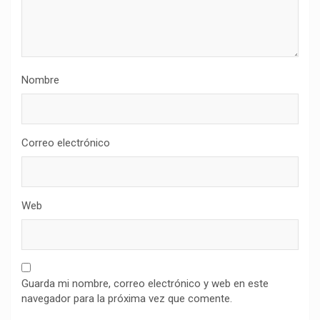
Nombre
Correo electrónico
Web
Guarda mi nombre, correo electrónico y web en este
navegador para la próxima vez que comente.