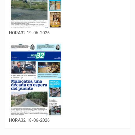
HORA32 19-06-2026
HORA32 18-06-2026