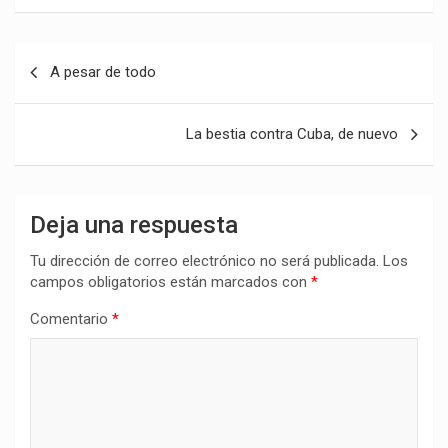
Navegación
A pesar de todo
de
entradas
La bestia contra Cuba, de nuevo
Deja una respuesta
Tu dirección de correo electrónico no será publicada.
Los
campos obligatorios están marcados con
*
Comentario
*