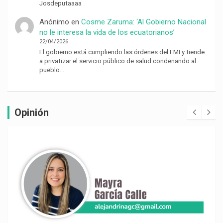
Josdeputaaaa
Anónimo
en
Cosme Zaruma: ‘Al Gobierno Nacional
no le interesa la vida de los ecuatorianos’
22/04/2026
El gobierno está cumpliendo las órdenes del FMI y tiende
a privatizar el servicio público de salud condenando al
pueblo…
Opinión