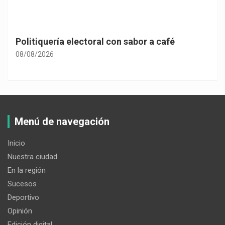
Politiquería electoral con sabor a café
08/08/2026
Menú de navegación
Inicio
Nuestra ciudad
En la región
Sucesos
Deportivo
Opinión
Edición digital