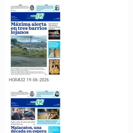
HORA32 19-06-2026