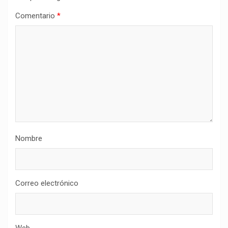
Comentario
*
Nombre
Correo electrónico