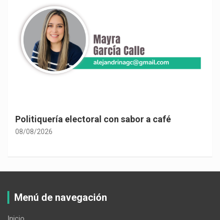
Politiquería electoral con sabor a café
08/08/2026
Menú de navegación
Inicio