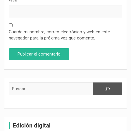
Web
Guarda mi nombre, correo electrónico y web en este
navegador para la próxima vez que comente.
Buscar
Edición digital