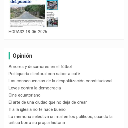
HORA32 18-06-2026
Opinión
Amores y desamores en el fútbol
Politiquería electoral con sabor a café
Las consecuencias de la despolitización constitucional
Leyes contra la democracia
Cine ecuatoriano
El arte de una ciudad que no deja de crear
Ir a la iglesia no te hace bueno
La memoria selectiva un mal en los políticos, cuando la
crítica borra su propia historia