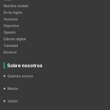
Nuestra ciudad
En la región
Sucesos
Deportivo
Opinión
Edición digital
Variedad
Rostros
Sobre nosotros
Quiénes somos
Misión
Visión