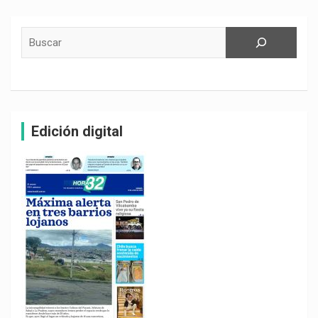
Buscar
Edición digital