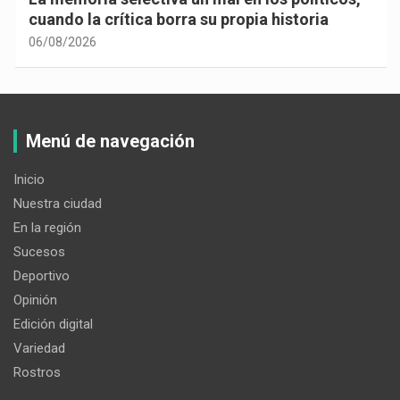
cuando la crítica borra su propia historia
06/08/2026
Menú de navegación
Inicio
Nuestra ciudad
En la región
Sucesos
Deportivo
Opinión
Edición digital
Variedad
Rostros