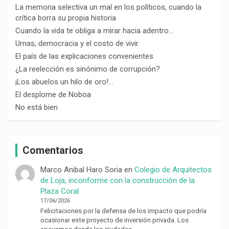
La memoria selectiva un mal en los políticos, cuando la
crítica borra su propia historia
Cuando la vida te obliga a mirar hacia adentro…
Urnas, democracia y el costo de vivir
El país de las explicaciones convenientes
¿La reelección es sinónimo de corrupción?
¡Los abuelos un hilo de oro!…
El desplome de Noboa
No está bien
Comentarios
Marco Anibal Haro Soria
en
Colegio de Arquitectos
de Loja, inconforme con la construcción de la
Plaza Coral
17/06/2026
Felicitaciones por la defensa de los impacto que podría
ocasionar este proyecto de inversión privada. Los