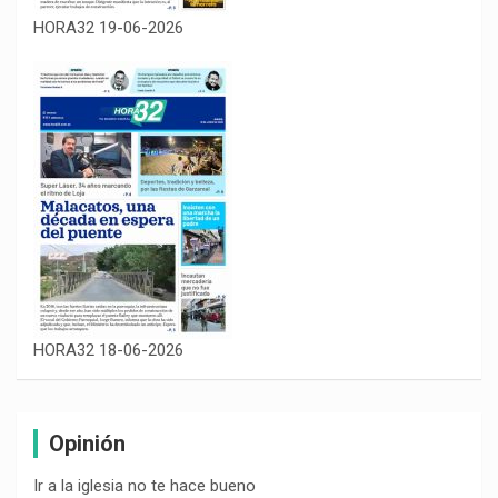
HORA32 19-06-2026
HORA32 18-06-2026
Opinión
Ir a la iglesia no te hace bueno