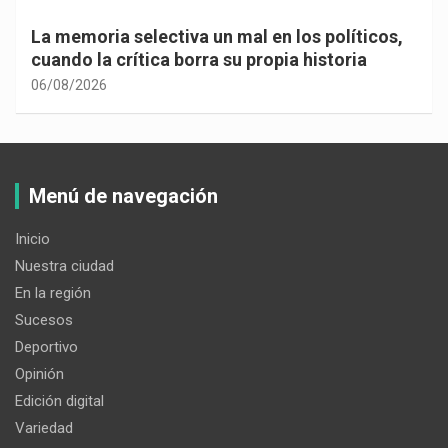
La memoria selectiva un mal en los políticos,
cuando la crítica borra su propia historia
06/08/2026
Menú de navegación
Inicio
Nuestra ciudad
En la región
Sucesos
Deportivo
Opinión
Edición digital
Variedad