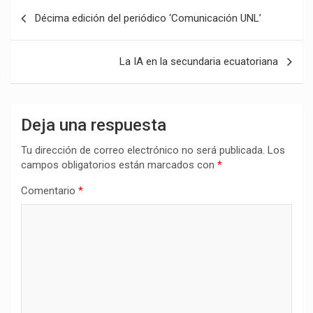
Navegación
Décima edición del periódico ‘Comunicación UNL’
de
entradas
La IA en la secundaria ecuatoriana
Deja una respuesta
Tu dirección de correo electrónico no será publicada.
Los
campos obligatorios están marcados con
*
Comentario
*