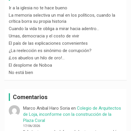
Ir a la iglesia no te hace bueno
La memoria selectiva un mal en los políticos, cuando la
crítica borra su propia historia
Cuando la vida te obliga a mirar hacia adentro…
Urnas, democracia y el costo de vivir
El país de las explicaciones convenientes
¿La reelección es sinónimo de corrupción?
¡Los abuelos un hilo de oro!…
El desplome de Noboa
No está bien
Comentarios
Marco Anibal Haro Soria
en
Colegio de Arquitectos
de Loja, inconforme con la construcción de la
Plaza Coral
17/06/2026