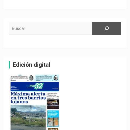
Buscar
Edición digital