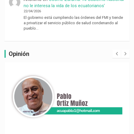
no le interesa la vida de los ecuatorianos’
22/04/2026
El gobierno está cumpliendo las órdenes del FMI y tiende
a privatizar el servicio público de salud condenando al
pueblo…
Opinión