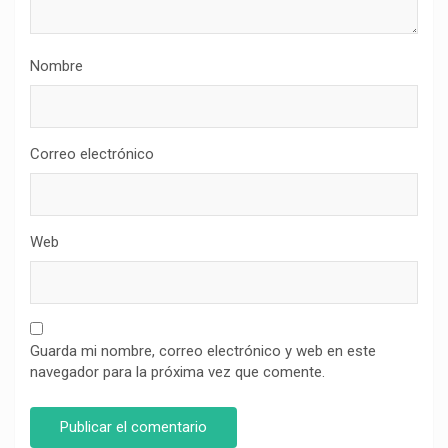
Nombre
Correo electrónico
Web
Guarda mi nombre, correo electrónico y web en este
navegador para la próxima vez que comente.