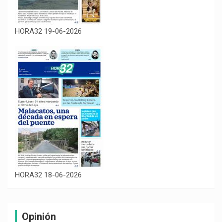
HORA32 19-06-2026
HORA32 18-06-2026
Opinión