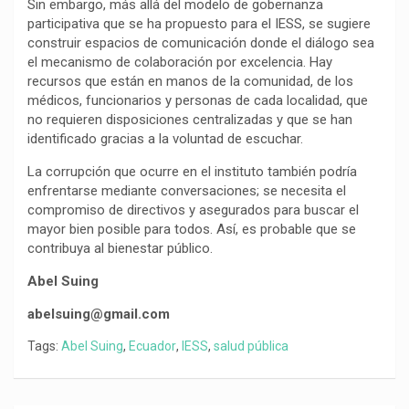
Sin embargo, más allá del modelo de gobernanza
participativa que se ha propuesto para el IESS, se sugiere
construir espacios de comunicación donde el diálogo sea
el mecanismo de colaboración por excelencia. Hay
recursos que están en manos de la comunidad, de los
médicos, funcionarios y personas de cada localidad, que
no requieren disposiciones centralizadas y que se han
identificado gracias a la voluntad de escuchar.
La corrupción que ocurre en el instituto también podría
enfrentarse mediante conversaciones; se necesita el
compromiso de directivos y asegurados para buscar el
mayor bien posible para todos. Así, es probable que se
contribuya al bienestar público.
Abel Suing
abelsuing@gmail.com
Tags:
Abel Suing
,
Ecuador
,
IESS
,
salud pública