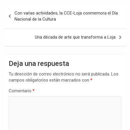
Navegación
Con varias actividades, la CCE-Loja conmemora el Día
de
Nacional de la Cultura
entradas
Una década de arte que transforma a Loja
Deja una respuesta
Tu dirección de correo electrónico no será publicada.
Los
campos obligatorios están marcados con
*
Comentario
*