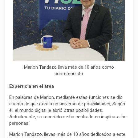
Marlon Tandazo lleva más de 10 años como
conferencista.
Experticia en el área
En palabras de Marlon, mediante estas funciones se dio
cuenta de que existía un universo de posibilidades, Según
él, el mundo digital le abrió otras posibilidades.
Actualmente, su recorrido se ha centrado en inspirar a las
personas.
Marlon Tandazo, llevas más de 10 años dedicados a este