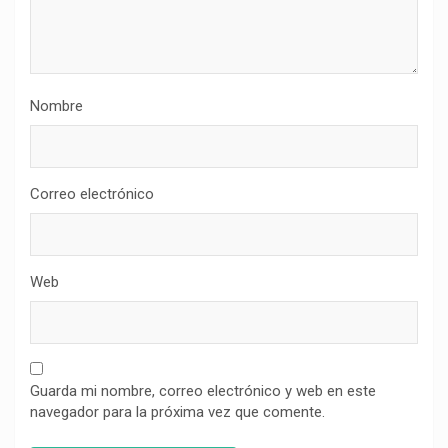
Nombre
Correo electrónico
Web
Guarda mi nombre, correo electrónico y web en este
navegador para la próxima vez que comente.