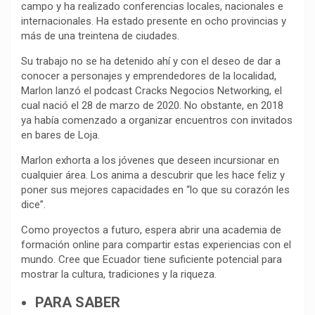
campo y ha realizado conferencias locales, nacionales e
internacionales. Ha estado presente en ocho provincias y
más de una treintena de ciudades.
Su trabajo no se ha detenido ahí y con el deseo de dar a
conocer a personajes y emprendedores de la localidad,
Marlon lanzó el podcast Cracks Negocios Networking, el
cual nació el 28 de marzo de 2020. No obstante, en 2018
ya había comenzado a organizar encuentros con invitados
en bares de Loja.
Marlon exhorta a los jóvenes que deseen incursionar en
cualquier área. Los anima a descubrir que les hace feliz y
poner sus mejores capacidades en “lo que su corazón les
dice”.
Como proyectos a futuro, espera abrir una academia de
formación online para compartir estas experiencias con el
mundo. Cree que Ecuador tiene suficiente potencial para
mostrar la cultura, tradiciones y la riqueza.
PARA SABER