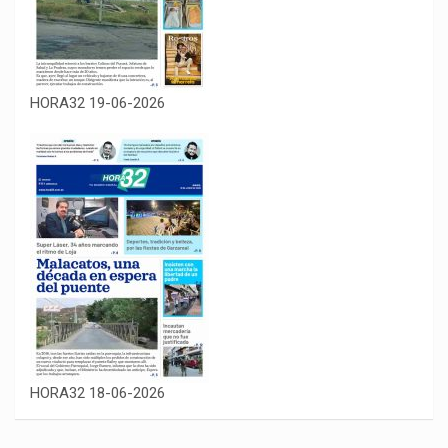
HORA32 19-06-2026
HORA32 18-06-2026