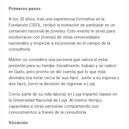
Primeros pasos
A los 20 años, tras una experiencia formativa en la
Fundación CISOL, recibió la invitación de participar en un
certamen nacional de jóvenes. Este evento le sirvió para
involucrarse con jóvenes de otras universidades
nacionales y empezar a incursionar en el campo de la
consultoría.
Marlon se considera una persona que valora el estar
presente para su familia. Inicialmente, trabajó y se radicó
en Quito, pero pronto se dio cuenta que lo que más
deseaba era estar cerca de sus hijos. Junto a su esposa y
dos hijos, tomó la decisión de regresar a Loja.
Como parte de su vida laboral, en Loja impartió clases en
la Universidad Nacional de Loja. Al mismo tiempo,
capacitaba a otras personas compartiendo sus
conocimientos a través de la consultoría.
Vocación