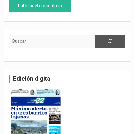
Buscar
Edición digital