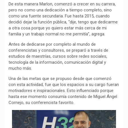
De esta manera Marlon, comenzó a crecer en su carrera,
pero no como una dedicación a tiempo completo, sino
como una fuente secundaria. Fue hasta 2015, cuando
decidió dejar la función pública, “dije, tengo que dedicarme
a otra cosa porque yo quiero estar más cerca de mi
familia y un trabajo normal no me permitía”, agrega.
Antes de dedicarse por completo al mundo de
conferencistas y consultores, se preparó a través de
estudios de maestrías, cursos sobre redes sociales,
tecnología de la información, comunicación digital y
mucho más.
Una de las metas que se propuso desde que comenzó
con esta actividad, fue que los espacios a su cargo fueran
motivadores e inspiracionales. Esto influenciado porque
hasta ese momento consumía contenido de Miguel Ángel
Cornejo, su conferencista favorito.