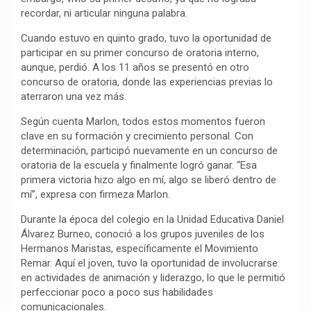
recordar, ni articular ninguna palabra.
Cuando estuvo en quinto grado, tuvo la oportunidad de
participar en su primer concurso de oratoria interno,
aunque, perdió. A los 11 años se presentó en otro
concurso de oratoria, donde las experiencias previas lo
aterraron una vez más.
Según cuenta Marlon, todos estos momentos fueron
clave en su formación y crecimiento personal. Con
determinación, participó nuevamente en un concurso de
oratoria de la escuela y finalmente logró ganar. “Esa
primera victoria hizo algo en mí, algo se liberó dentro de
mí”, expresa con firmeza Marlon.
Durante la época del colegio en la Unidad Educativa Daniel
Álvarez Burneo, conoció a los grupos juveniles de los
Hermanos Maristas, específicamente el Movimiento
Remar. Aquí el joven, tuvo la oportunidad de involucrarse
en actividades de animación y liderazgo, lo que le permitió
perfeccionar poco a poco sus habilidades
comunicacionales.