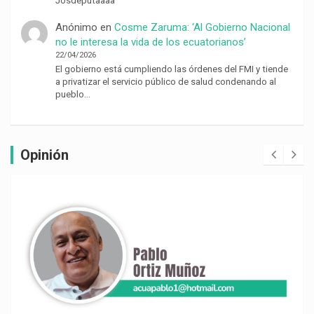
Josdeputaaaa
Anónimo
en
Cosme Zaruma: ‘Al Gobierno Nacional
no le interesa la vida de los ecuatorianos’
22/04/2026
El gobierno está cumpliendo las órdenes del FMI y tiende
a privatizar el servicio público de salud condenando al
pueblo…
Opinión