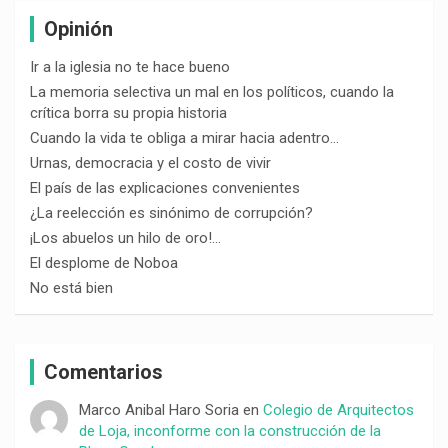
Opinión
Ir a la iglesia no te hace bueno
La memoria selectiva un mal en los políticos, cuando la
crítica borra su propia historia
Cuando la vida te obliga a mirar hacia adentro…
Urnas, democracia y el costo de vivir
El país de las explicaciones convenientes
¿La reelección es sinónimo de corrupción?
¡Los abuelos un hilo de oro!…
El desplome de Noboa
No está bien
Comentarios
Marco Anibal Haro Soria
en
Colegio de Arquitectos
de Loja, inconforme con la construcción de la