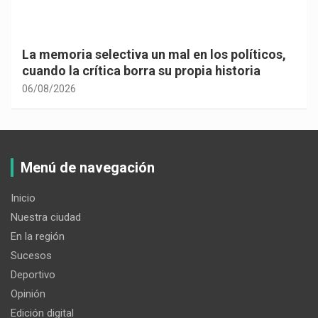
La memoria selectiva un mal en los políticos,
cuando la crítica borra su propia historia
06/08/2026
Menú de navegación
Inicio
Nuestra ciudad
En la región
Sucesos
Deportivo
Opinión
Edición digital