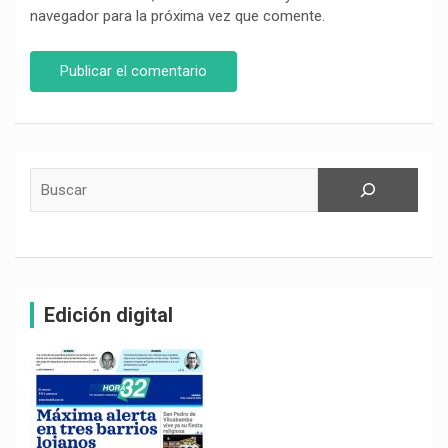
navegador para la próxima vez que comente.
Buscar
Edición digital