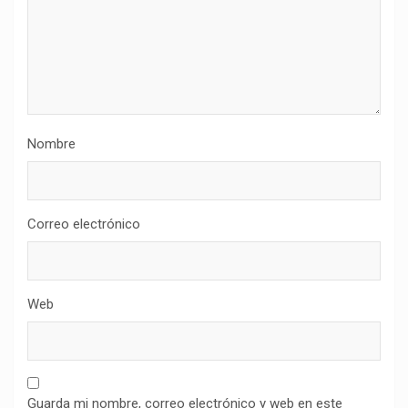
Nombre
Correo electrónico
Web
Guarda mi nombre, correo electrónico y web en este