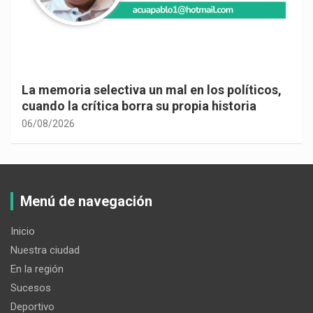
La memoria selectiva un mal en los políticos,
cuando la crítica borra su propia historia
06/08/2026
Menú de navegación
Inicio
Nuestra ciudad
En la región
Sucesos
Deportivo