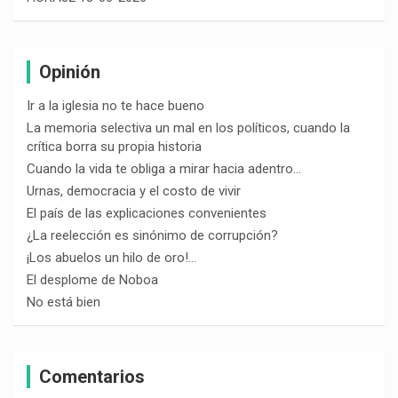
Opinión
Ir a la iglesia no te hace bueno
La memoria selectiva un mal en los políticos, cuando la
crítica borra su propia historia
Cuando la vida te obliga a mirar hacia adentro…
Urnas, democracia y el costo de vivir
El país de las explicaciones convenientes
¿La reelección es sinónimo de corrupción?
¡Los abuelos un hilo de oro!…
El desplome de Noboa
No está bien
Comentarios