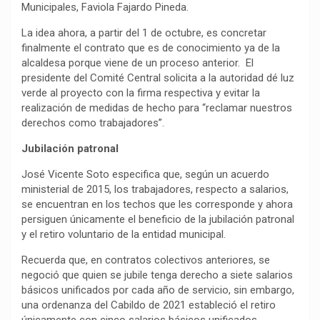
Municipales, Faviola Fajardo Pineda.
La idea ahora, a partir del 1 de octubre, es concretar
finalmente el contrato que es de conocimiento ya de la
alcaldesa porque viene de un proceso anterior. El
presidente del Comité Central solicita a la autoridad dé luz
verde al proyecto con la firma respectiva y evitar la
realización de medidas de hecho para “reclamar nuestros
derechos como trabajadores”.
Jubilación patronal
José Vicente Soto especifica que, según un acuerdo
ministerial de 2015, los trabajadores, respecto a salarios,
se encuentran en los techos que les corresponde y ahora
persiguen únicamente el beneficio de la jubilación patronal
y el retiro voluntario de la entidad municipal.
Recuerda que, en contratos colectivos anteriores, se
negoció que quien se jubile tenga derecho a siete salarios
básicos unificados por cada año de servicio, sin embargo,
una ordenanza del Cabildo de 2021 estableció el retiro