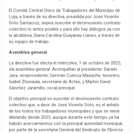
El Comité Central Único de Trabajadores del Municipio de
Loja, a través de su directiva, presidida por José Vicente
Soto Santacruz, aspira suscribir el decimosexto contrato
colectivo lo antes posible y para ello hay diálogos ya con
la alcaldesa, Diana Carolina Guayanay Llanes, a través de
su equipo de trabajo.
Asamblea general
La directiva fue electa el miércoles, 1 de octubre de 2025,
vía asamblea general. Acompañan al presidente: Darwin
Jara, vicepresidente; Germán Cuenca Masache, tesorero;
Isabel Zhunaula, secretaria de Actas, y Marlon David
Sánchez Jaramillo, vocal principal.
El objetivo principal es suscribir el decimosexto contrato
colectivo que, a decir de José Vicente Soto, es el anhelo
de los todos los trabajadores municipales y que se viene
dilatando desde 2023, aunque durante este tiempo ya ha
habido acercamientos con la principal autoridad municipal,
por parte de la secretaria General del Sindicato de Obreros