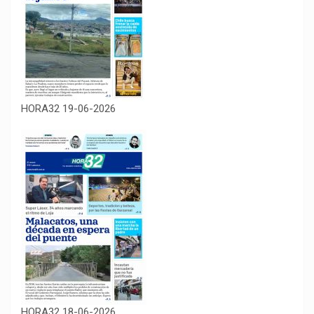
HORA32 19-06-2026
HORA32 18-06-2026