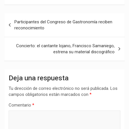
Navegación
Participantes del Congreso de Gastronomía reciben
de
reconocimiento
entradas
Concierto: el cantante lojano, Francisco Samaniego,
estrena su material discográfico
Deja una respuesta
Tu dirección de correo electrónico no será publicada.
Los
campos obligatorios están marcados con
*
Comentario
*