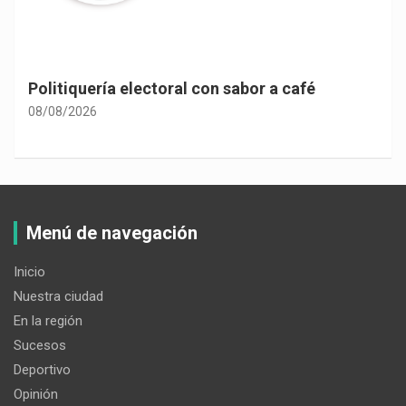
Politiquería electoral con sabor a café
08/08/2026
Menú de navegación
Inicio
Nuestra ciudad
En la región
Sucesos
Deportivo
Opinión