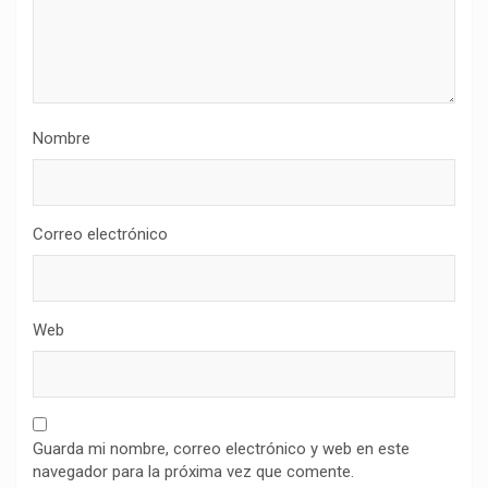
Nombre
Correo electrónico
Web
Guarda mi nombre, correo electrónico y web en este
navegador para la próxima vez que comente.