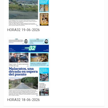
HORA32 19-06-2026
HORA32 18-06-2026