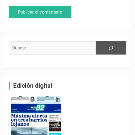
Buscar
Edición digital