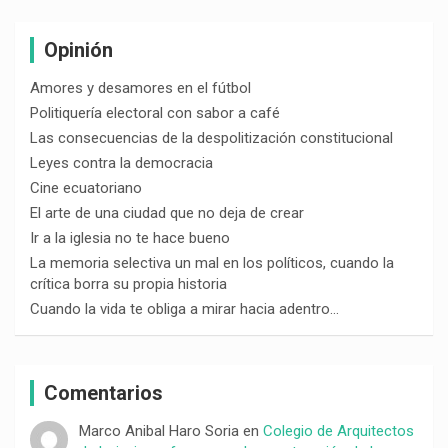
Opinión
Amores y desamores en el fútbol
Politiquería electoral con sabor a café
Las consecuencias de la despolitización constitucional
Leyes contra la democracia
Cine ecuatoriano
El arte de una ciudad que no deja de crear
Ir a la iglesia no te hace bueno
La memoria selectiva un mal en los políticos, cuando la
crítica borra su propia historia
Cuando la vida te obliga a mirar hacia adentro…
Comentarios
Marco Anibal Haro Soria
en
Colegio de Arquitectos