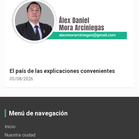
El país de las explicaciones convenientes
05/08/2026
Menú de navegación
Inicio
Nuestra ciudad