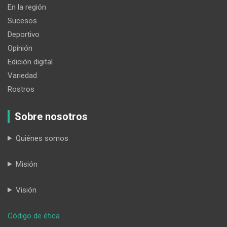
En la región
Sucesos
Deportivo
Opinión
Edición digital
Variedad
Rostros
Sobre nosotros
Quiénes somos
Misión
Visión
:
Código de ética
Lojanos