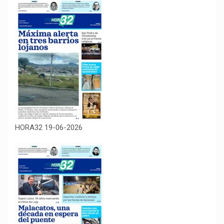
HORA32 19-06-2026