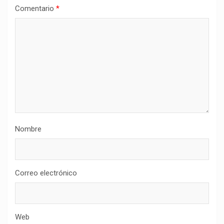
Comentario
*
Nombre
Correo electrónico
Web