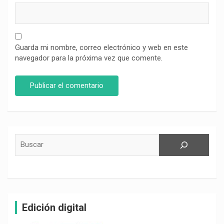
Guarda mi nombre, correo electrónico y web en este
navegador para la próxima vez que comente.
Buscar
Edición digital