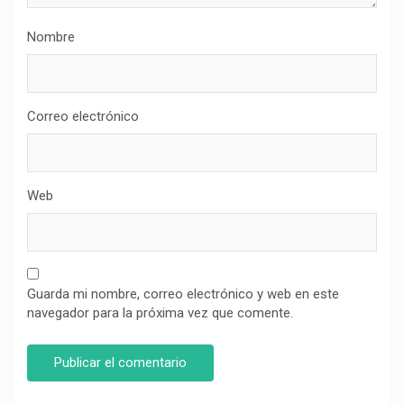
Nombre
Correo electrónico
Web
Guarda mi nombre, correo electrónico y web en este
navegador para la próxima vez que comente.