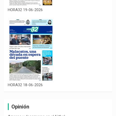
HORA32 19-06-2026
HORA32 18-06-2026
Opinión