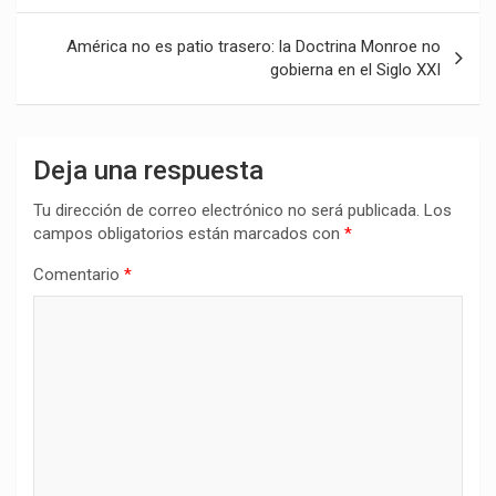
entradas
América no es patio trasero: la Doctrina Monroe no
gobierna en el Siglo XXI
Deja una respuesta
Tu dirección de correo electrónico no será publicada.
Los
campos obligatorios están marcados con
*
Comentario
*