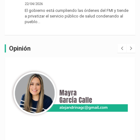
22/04/2026
El gobierno está cumpliendo las órdenes del FMI y tiende
a privatizar el servicio público de salud condenando al
pueblo…
Opinión