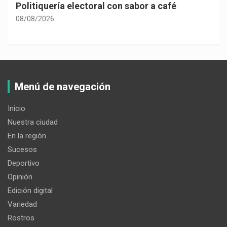
Politiquería electoral con sabor a café
08/08/2026
Menú de navegación
Inicio
Nuestra ciudad
En la región
Sucesos
Deportivo
Opinión
Edición digital
Variedad
Rostros