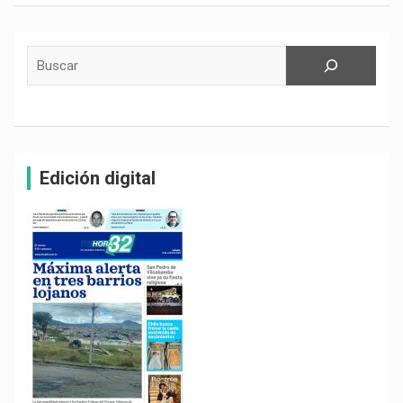
Buscar
Edición digital