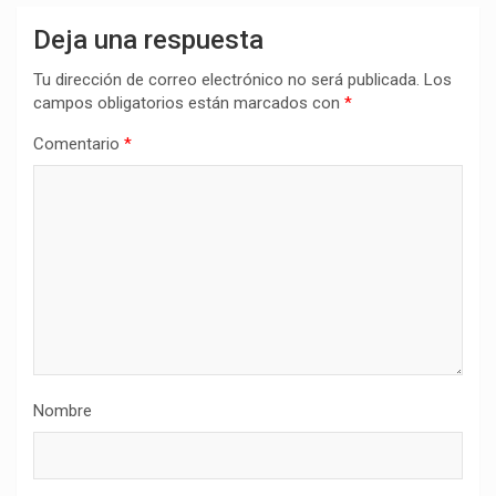
Deja una respuesta
Tu dirección de correo electrónico no será publicada.
Los
campos obligatorios están marcados con
*
Comentario
*
Nombre