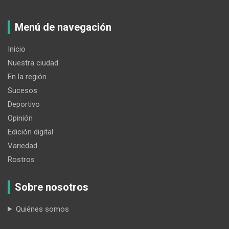
Menú de navegación
Inicio
Nuestra ciudad
En la región
Sucesos
Deportivo
Opinión
Edición digital
Variedad
Rostros
Sobre nosotros
Quiénes somos