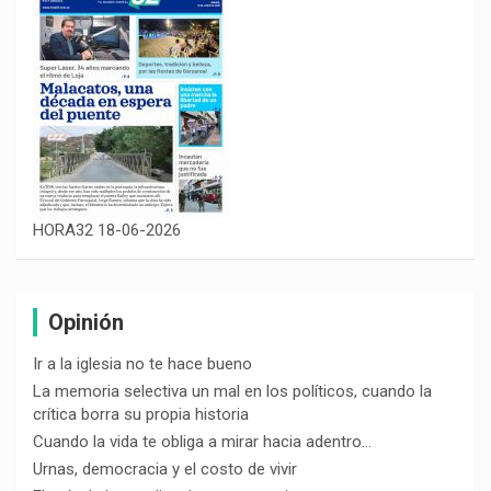
HORA32 18-06-2026
Opinión
Ir a la iglesia no te hace bueno
La memoria selectiva un mal en los políticos, cuando la
crítica borra su propia historia
Cuando la vida te obliga a mirar hacia adentro…
Urnas, democracia y el costo de vivir