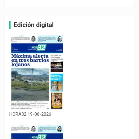
Edición digital
HORA32 19-06-2026