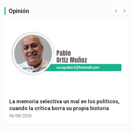
Opinión
La memoria selectiva un mal en los políticos,
cuando la crítica borra su propia historia
06/08/2026