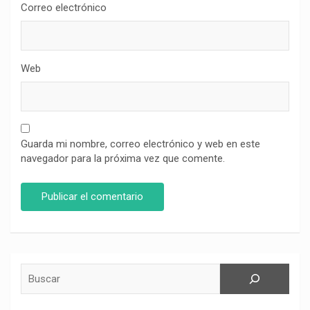
Correo electrónico
Web
Guarda mi nombre, correo electrónico y web en este
navegador para la próxima vez que comente.
Buscar