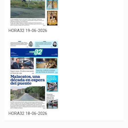
HORA32 19-06-2026
HORA32 18-06-2026