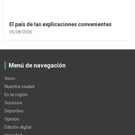
El país de las explicaciones convenientes
05/08/2026
Menú de navegación
Inicio
Nuestra ciudad
En la región
Sucesos
Deportivo
Opinión
Edición digital