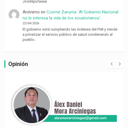
Josdeputaaaa
Anónimo
en
Cosme Zaruma: ‘Al Gobierno Nacional
no le interesa la vida de los ecuatorianos’
22/04/2026
El gobierno está cumpliendo las órdenes del FMI y tiende
a privatizar el servicio público de salud condenando al
pueblo…
Opinión