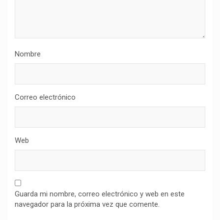
Nombre
Correo electrónico
Web
Guarda mi nombre, correo electrónico y web en este
navegador para la próxima vez que comente.