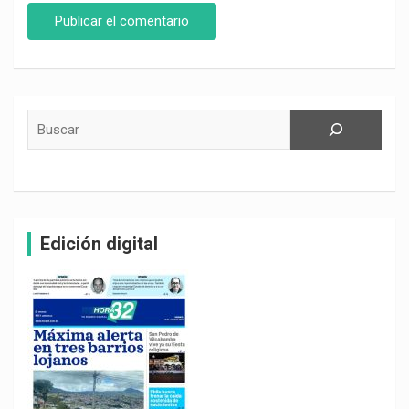
Buscar
Edición digital