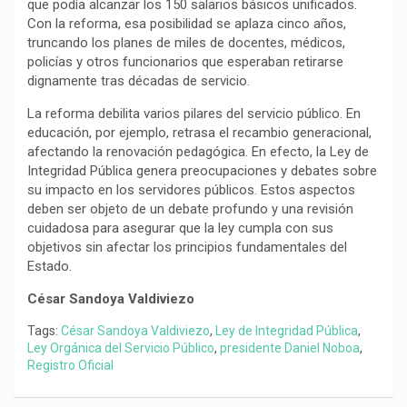
que podía alcanzar los 150 salarios básicos unificados.
Con la reforma, esa posibilidad se aplaza cinco años,
truncando los planes de miles de docentes, médicos,
policías y otros funcionarios que esperaban retirarse
dignamente tras décadas de servicio.
La reforma debilita varios pilares del servicio público. En
educación, por ejemplo, retrasa el recambio generacional,
afectando la renovación pedagógica. En efecto, la Ley de
Integridad Pública genera preocupaciones y debates sobre
su impacto en los servidores públicos. Estos aspectos
deben ser objeto de un debate profundo y una revisión
cuidadosa para asegurar que la ley cumpla con sus
objetivos sin afectar los principios fundamentales del
Estado.
César Sandoya Valdiviezo
Tags:
César Sandoya Valdiviezo
,
Ley de Integridad Pública
,
Ley Orgánica del Servicio Público
,
presidente Daniel Noboa
,
Registro Oficial