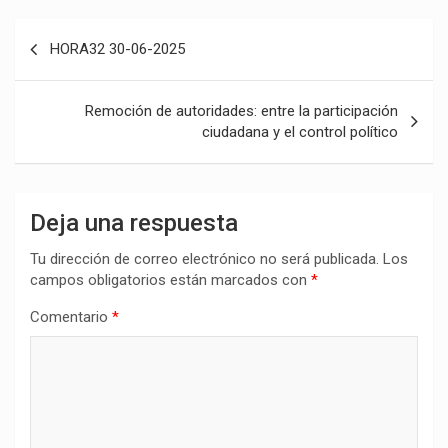
Navegación
HORA32 30-06-2025
de
entradas
Remoción de autoridades: entre la participación
ciudadana y el control político
Deja una respuesta
Tu dirección de correo electrónico no será publicada.
Los
campos obligatorios están marcados con
*
Comentario
*