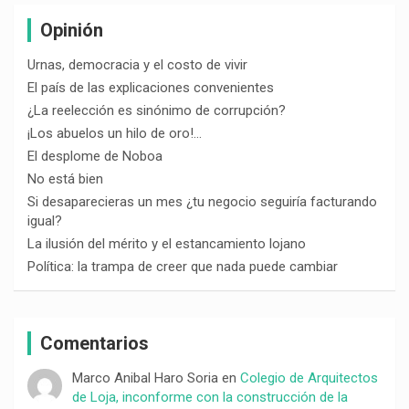
Opinión
Urnas, democracia y el costo de vivir
El país de las explicaciones convenientes
¿La reelección es sinónimo de corrupción?
¡Los abuelos un hilo de oro!…
El desplome de Noboa
No está bien
Si desaparecieras un mes ¿tu negocio seguiría facturando
igual?
La ilusión del mérito y el estancamiento lojano
Política: la trampa de creer que nada puede cambiar
Comentarios
Marco Anibal Haro Soria
en
Colegio de Arquitectos
de Loja, inconforme con la construcción de la