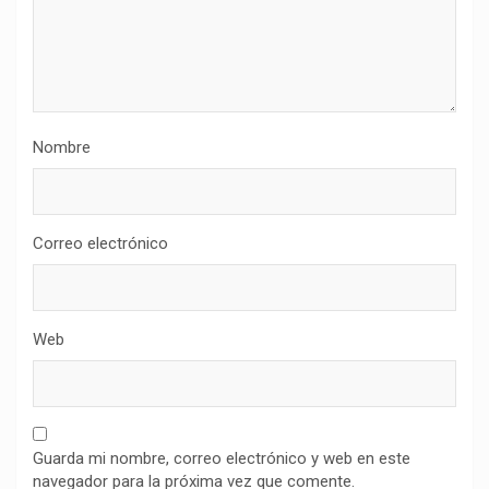
Nombre
Correo electrónico
Web
Guarda mi nombre, correo electrónico y web en este
navegador para la próxima vez que comente.