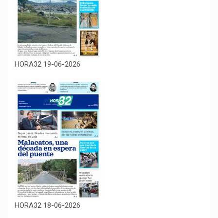
HORA32 19-06-2026
HORA32 18-06-2026