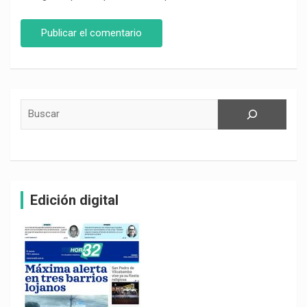
Buscar
Edición digital