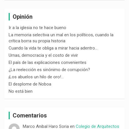
Opinión
Ir a la iglesia no te hace bueno
La memoria selectiva un mal en los políticos, cuando la
crítica borra su propia historia
Cuando la vida te obliga a mirar hacia adentro…
Urnas, democracia y el costo de vivir
El país de las explicaciones convenientes
¿La reelección es sinónimo de corrupción?
¡Los abuelos un hilo de oro!…
El desplome de Noboa
No está bien
Comentarios
Marco Anibal Haro Soria
en
Colegio de Arquitectos