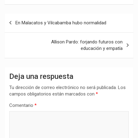
Navegación
En Malacatos y Vilcabamba hubo normalidad
de
entradas
Allison Pardo: forjando futuros con
educación y empatía
Deja una respuesta
Tu dirección de correo electrónico no será publicada.
Los
campos obligatorios están marcados con
*
Comentario
*