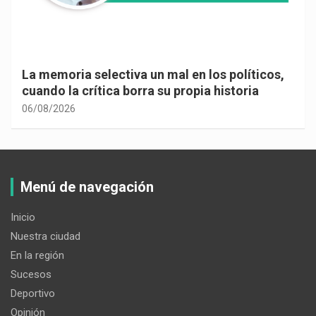
La memoria selectiva un mal en los políticos,
cuando la crítica borra su propia historia
06/08/2026
Menú de navegación
Inicio
Nuestra ciudad
En la región
Sucesos
Deportivo
Opinión