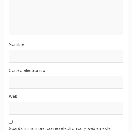
Nombre
Correo electrónico
Web
Guarda mi nombre, correo electrónico y web en este