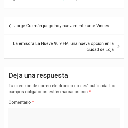
Navegación
Jorge Guzmán juego hoy nuevamente ante Vinces
de
entradas
La emisora La Nueve 90.9 FM, una nueva opción en la
ciudad de Loja
Deja una respuesta
Tu dirección de correo electrónico no será publicada.
Los
campos obligatorios están marcados con
*
Comentario
*