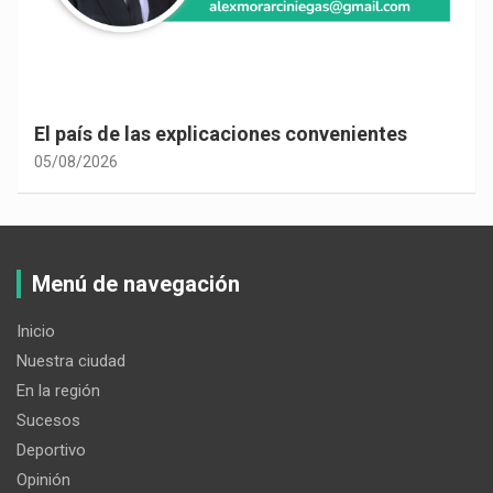
El país de las explicaciones convenientes
05/08/2026
Menú de navegación
Inicio
Nuestra ciudad
En la región
Sucesos
Deportivo
Opinión