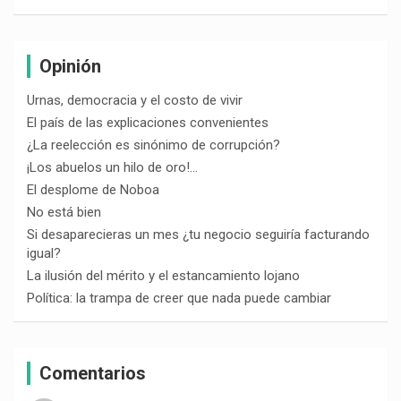
Opinión
Urnas, democracia y el costo de vivir
El país de las explicaciones convenientes
¿La reelección es sinónimo de corrupción?
¡Los abuelos un hilo de oro!…
El desplome de Noboa
No está bien
Si desaparecieras un mes ¿tu negocio seguiría facturando
igual?
La ilusión del mérito y el estancamiento lojano
Política: la trampa de creer que nada puede cambiar
Comentarios