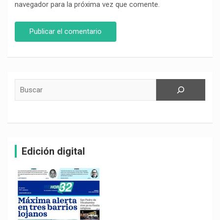
navegador para la próxima vez que comente.
Buscar
Edición digital