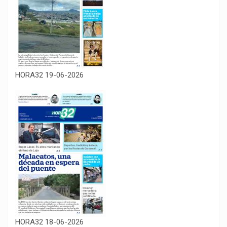
HORA32 19-06-2026
HORA32 18-06-2026