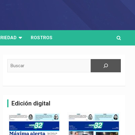
RIEDAD
ROSTROS
Buscar
Edición digital