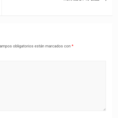
ampos obligatorios están marcados con
*