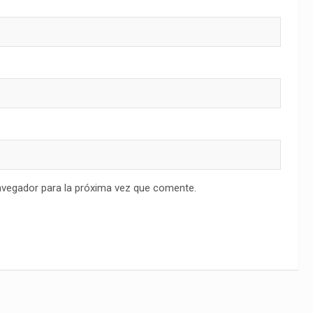
avegador para la próxima vez que comente.