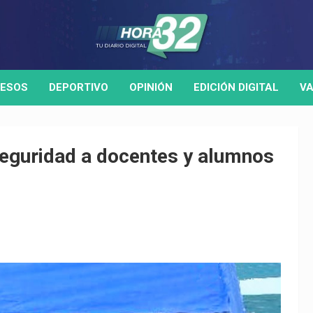
ESOS
DEPORTIVO
OPINIÓN
EDICIÓN DIGITAL
VA
eguridad a docentes y alumnos