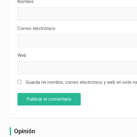
Nombre
Correo electrónico
Web
Guarda mi nombre, correo electrónico y web en este n
Opinión