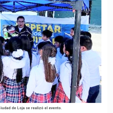
Ciudad de Loja se realizó el evento.