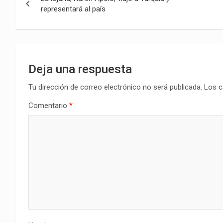
de
representará al país
entradas
Deja una respuesta
Tu dirección de correo electrónico no será publicada.
Los c
Comentario
*