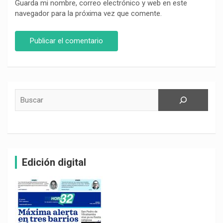
Guarda mi nombre, correo electrónico y web en este
navegador para la próxima vez que comente.
Buscar
Edición digital