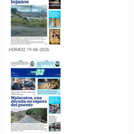
HORA32 19-06-2026