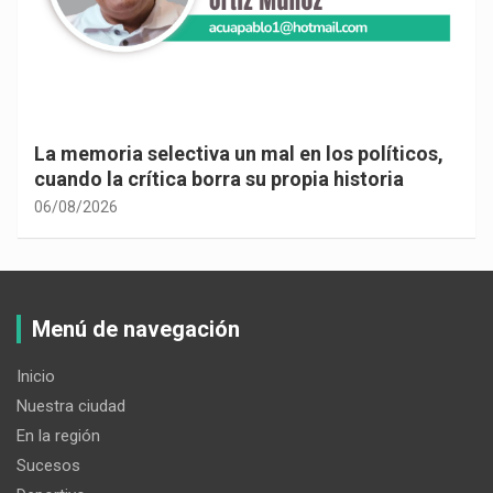
La memoria selectiva un mal en los políticos,
cuando la crítica borra su propia historia
06/08/2026
Menú de navegación
Inicio
Nuestra ciudad
En la región
Sucesos