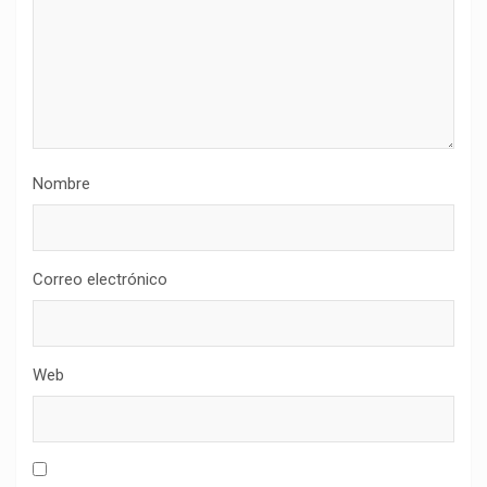
Nombre
Correo electrónico
Web