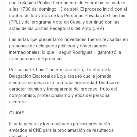
que la Sesión Pública Permanente de Escrutinio se instaló
a las 17:00 del domingo 13 de abril. El proceso inició con el
conteo de los votos de las Personas Privadas de Libertad
(PPL) y del programa Voto en Casa, y continuó con las
actas de las Juntas Receptoras del Voto (JRV).
Las actas que presentaron novedades fueron revisadas en
presencia de delegados políticos y observadores
internacionales, lo que —según Rodríguez— garantizó la
transparencia del proceso.
Por su parte, Luis Cisneros Jaramillo, director de la
Delegación Electoral de Loja, resaltó que la jornada
electoral se desarrolló con total normalidad. Destacó el
carácter técnico y transparente del proceso, fruto del
compromiso, profesionalismo y ética del personal
electoral.
CLAVE
El acta general y los resultados preliminares serán
enviados al CNE para la proclamación de resultados
definitiva.