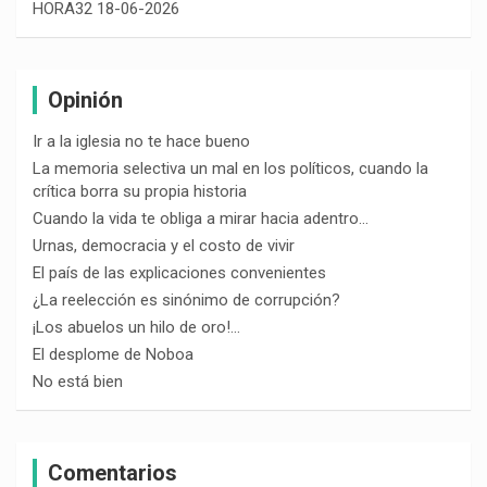
HORA32 18-06-2026
Opinión
Ir a la iglesia no te hace bueno
La memoria selectiva un mal en los políticos, cuando la
crítica borra su propia historia
Cuando la vida te obliga a mirar hacia adentro…
Urnas, democracia y el costo de vivir
El país de las explicaciones convenientes
¿La reelección es sinónimo de corrupción?
¡Los abuelos un hilo de oro!…
El desplome de Noboa
No está bien
Comentarios