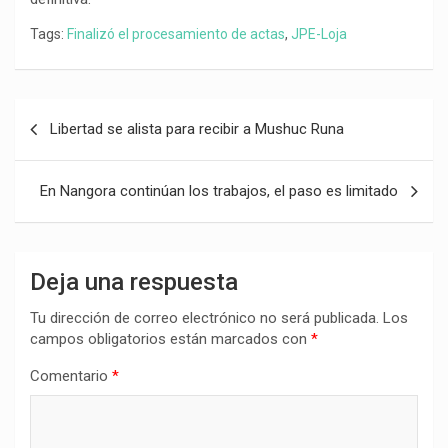
Tags:
Finalizó el procesamiento de actas
,
JPE-Loja
Navegación
Libertad se alista para recibir a Mushuc Runa
de
entradas
En Nangora continúan los trabajos, el paso es limitado
Deja una respuesta
Tu dirección de correo electrónico no será publicada.
Los
campos obligatorios están marcados con
*
Comentario
*