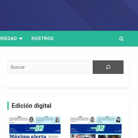
RIEDAD
ROSTROS
Buscar
Edición digital