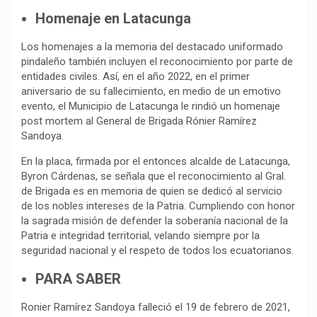
Homenaje en Latacunga
Los homenajes a la memoria del destacado uniformado
pindaleño también incluyen el reconocimiento por parte de
entidades civiles. Así, en el año 2022, en el primer
aniversario de su fallecimiento, en medio de un emotivo
evento, el Municipio de Latacunga le rindió un homenaje
post mortem al General de Brigada Rónier Ramírez
Sandoya.
En la placa, firmada por el entonces alcalde de Latacunga,
Byron Cárdenas, se señala que el reconocimiento al Gral.
de Brigada es en memoria de quien se dedicó al servicio
de los nobles intereses de la Patria. Cumpliendo con honor
la sagrada misión de defender la soberanía nacional de la
Patria e integridad territorial, velando siempre por la
seguridad nacional y el respeto de todos los ecuatorianos.
PARA SABER
Ronier Ramírez Sandoya falleció el 19 de febrero de 2021,