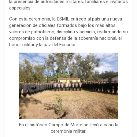
la presencia de autoridades militares, familiares e invitados
especiales.
Con esta ceremonia, la ESMIL entregó al país una nueva
generación de oficiales formados bajo los más altos
valores de patriotismo, disciplina y servicio, reafirmando su
compromiso con la defensa de la soberanía nacional, el
honor militar y la paz del Ecuador.
En el histórico Campo de Marte se llevó a cabo la
ceremonia militar.