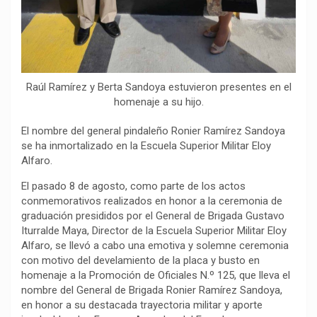
Raúl Ramírez y Berta Sandoya estuvieron presentes en el
homenaje a su hijo.
El nombre del general pindaleño Ronier Ramírez Sandoya
se ha inmortalizado en la Escuela Superior Militar Eloy
Alfaro.
El pasado 8 de agosto, como parte de los actos
conmemorativos realizados en honor a la ceremonia de
graduación presididos por el General de Brigada Gustavo
Iturralde Maya, Director de la Escuela Superior Militar Eloy
Alfaro, se llevó a cabo una emotiva y solemne ceremonia
con motivo del develamiento de la placa y busto en
homenaje a la Promoción de Oficiales N.º 125, que lleva el
nombre del General de Brigada Ronier Ramírez Sandoya,
en honor a su destacada trayectoria militar y aporte