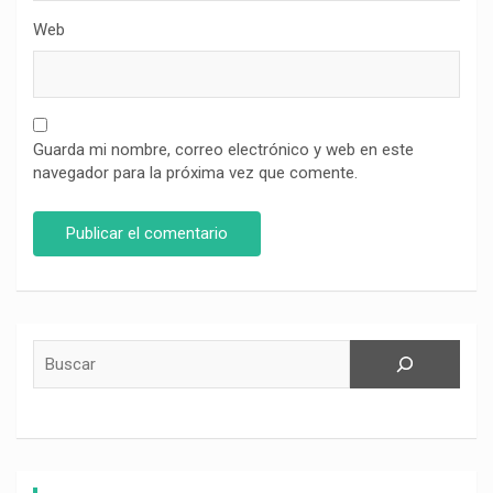
Web
Guarda mi nombre, correo electrónico y web en este
navegador para la próxima vez que comente.
Buscar