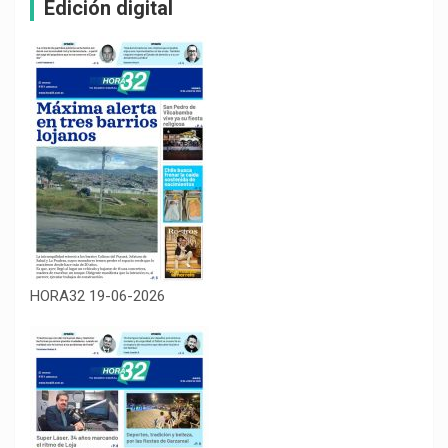
Edición digital
HORA32 19-06-2026