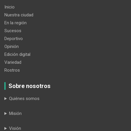
Inicio
Nuestra ciudad
En la región
Sucesos
Deportivo
Opinión
Edición digital
Variedad
Rostros
Sobre nosotros
Quiénes somos
Misión
Visión