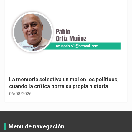
La memoria selectiva un mal en los políticos,
cuando la crítica borra su propia historia
06/08/2026
Menú de navegación