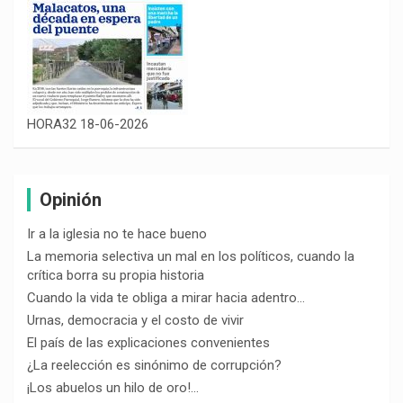
HORA32 18-06-2026
Opinión
Ir a la iglesia no te hace bueno
La memoria selectiva un mal en los políticos, cuando la
crítica borra su propia historia
Cuando la vida te obliga a mirar hacia adentro…
Urnas, democracia y el costo de vivir
El país de las explicaciones convenientes
¿La reelección es sinónimo de corrupción?
¡Los abuelos un hilo de oro!…