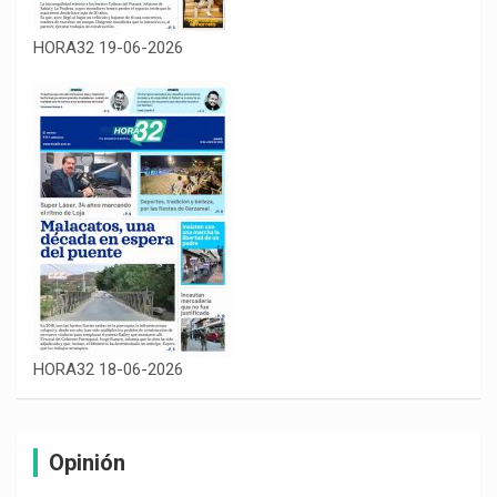
HORA32 19-06-2026
HORA32 18-06-2026
Opinión