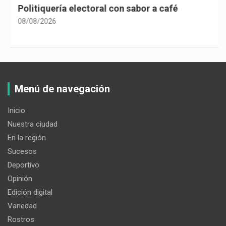
Politiquería electoral con sabor a café
08/08/2026
Menú de navegación
Inicio
Nuestra ciudad
En la región
Sucesos
Deportivo
Opinión
Edición digital
Variedad
Rostros