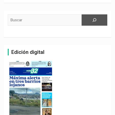
Buscar
Edición digital