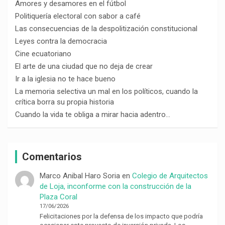
Amores y desamores en el fútbol
Politiquería electoral con sabor a café
Las consecuencias de la despolitización constitucional
Leyes contra la democracia
Cine ecuatoriano
El arte de una ciudad que no deja de crear
Ir a la iglesia no te hace bueno
La memoria selectiva un mal en los políticos, cuando la
crítica borra su propia historia
Cuando la vida te obliga a mirar hacia adentro…
Comentarios
Marco Anibal Haro Soria
en
Colegio de Arquitectos
de Loja, inconforme con la construcción de la
Plaza Coral
17/06/2026
Felicitaciones por la defensa de los impacto que podría