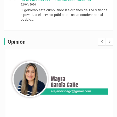
22/04/2026
El gobierno está cumpliendo las órdenes del FMI y tiende
a privatizar el servicio público de salud condenando al
pueblo…
Opinión