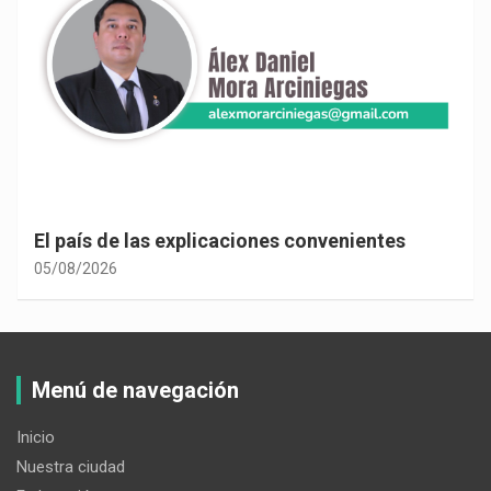
El país de las explicaciones convenientes
05/08/2026
Menú de navegación
Inicio
Nuestra ciudad