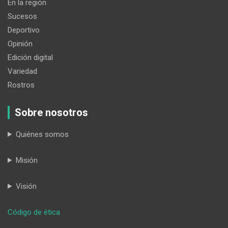
En la región
Sucesos
Deportivo
Opinión
Edición digital
Variedad
Rostros
Sobre nosotros
Quiénes somos
Misión
Visión
:
Código de ética
La