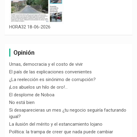
HORA32 18-06-2026
Opinión
Urnas, democracia y el costo de vivir
El país de las explicaciones convenientes
¿La reelección es sinónimo de corrupción?
¡Los abuelos un hilo de oro!…
El desplome de Noboa
No está bien
Si desaparecieras un mes ¿tu negocio seguiría facturando
igual?
La ilusión del mérito y el estancamiento lojano
Política: la trampa de creer que nada puede cambiar