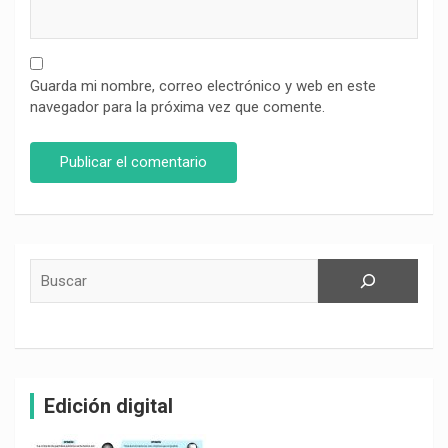
Guarda mi nombre, correo electrónico y web en este
navegador para la próxima vez que comente.
Buscar
Edición digital