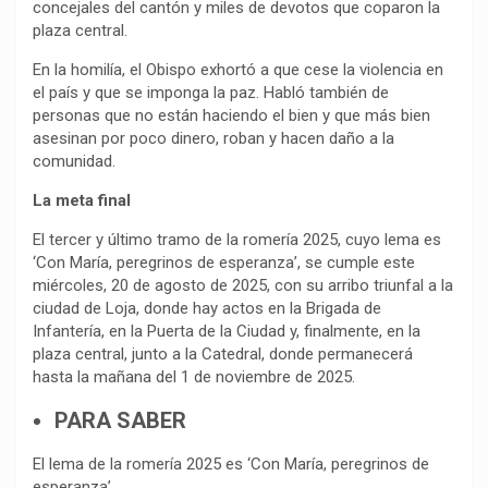
concejales del cantón y miles de devotos que coparon la
plaza central.
En la homilía, el Obispo exhortó a que cese la violencia en
el país y que se imponga la paz. Habló también de
personas que no están haciendo el bien y que más bien
asesinan por poco dinero, roban y hacen daño a la
comunidad.
La meta final
El tercer y último tramo de la romería 2025, cuyo lema es
‘Con María, peregrinos de esperanza’, se cumple este
miércoles, 20 de agosto de 2025, con su arribo triunfal a la
ciudad de Loja, donde hay actos en la Brigada de
Infantería, en la Puerta de la Ciudad y, finalmente, en la
plaza central, junto a la Catedral, donde permanecerá
hasta la mañana del 1 de noviembre de 2025.
PARA SABER
El lema de la romería 2025 es ‘Con María, peregrinos de
esperanza’.