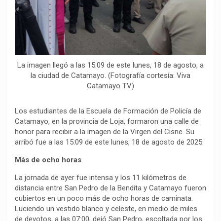
La imagen llegó a las 15:09 de este lunes, 18 de agosto, a
la ciudad de Catamayo. (Fotografía cortesía: Viva
Catamayo TV)
Los estudiantes de la Escuela de Formación de Policía de
Catamayo, en la provincia de Loja, formaron una calle de
honor para recibir a la imagen de la Virgen del Cisne. Su
arribó fue a las 15:09 de este lunes, 18 de agosto de 2025.
Más de ocho horas
La jornada de ayer fue intensa y los 11 kilómetros de
distancia entre San Pedro de la Bendita y Catamayo fueron
cubiertos en un poco más de ocho horas de caminata.
Luciendo un vestido blanco y celeste, en medio de miles
de devotos, a las 07:00, dejó San Pedro, escoltada por los