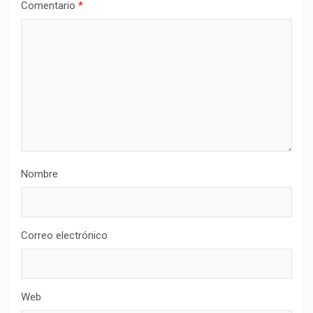
Comentario
*
Nombre
Correo electrónico
Web