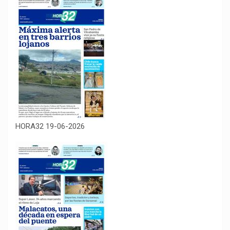
HORA32 19-06-2026