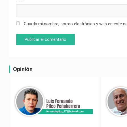
Guarda mi nombre, correo electrónico y web en este n
Opinión