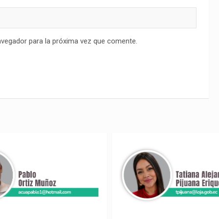
avegador para la próxima vez que comente.