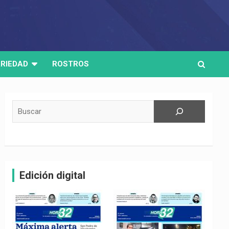
RIEDAD
ROSTROS
Buscar
Edición digital