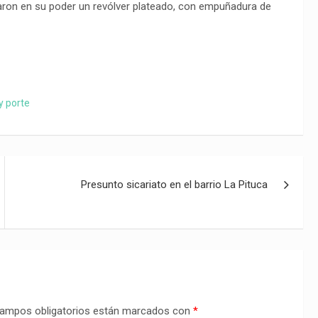
traron en su poder un revólver plateado, con empuñadura de
y porte
Presunto sicariato en el barrio La Pituca
ampos obligatorios están marcados con
*