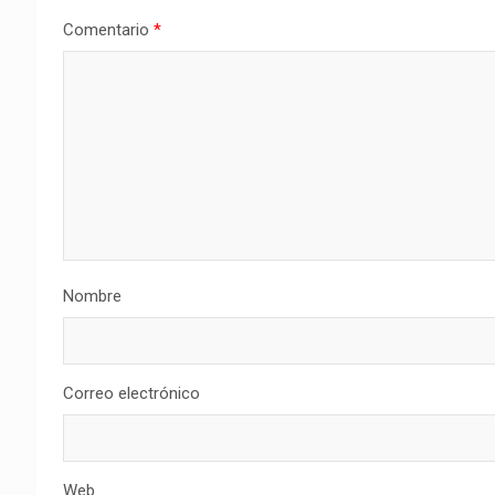
Comentario
*
Nombre
Correo electrónico
Web