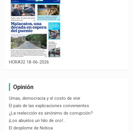
HORA32 18-06-2026
Opinión
Urnas, democracia y el costo de vivir
El país de las explicaciones convenientes
¿La reelección es sinónimo de corrupción?
¡Los abuelos un hilo de oro!…
El desplome de Noboa