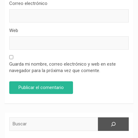
Correo electrónico
Web
Guarda mi nombre, correo electrónico y web en este
navegador para la próxima vez que comente.
Buscar