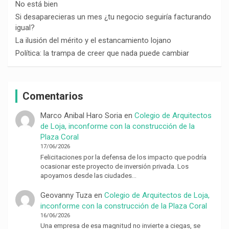
No está bien
Si desaparecieras un mes ¿tu negocio seguiría facturando
igual?
La ilusión del mérito y el estancamiento lojano
Política: la trampa de creer que nada puede cambiar
Comentarios
Marco Anibal Haro Soria
en
Colegio de Arquitectos
de Loja, inconforme con la construcción de la
Plaza Coral
17/06/2026
Felicitaciones por la defensa de los impacto que podría
ocasionar este proyecto de inversión privada. Los
apoyamos desde las ciudades…
Geovanny Tuza
en
Colegio de Arquitectos de Loja,
inconforme con la construcción de la Plaza Coral
16/06/2026
Una empresa de esa magnitud no invierte a ciegas, se