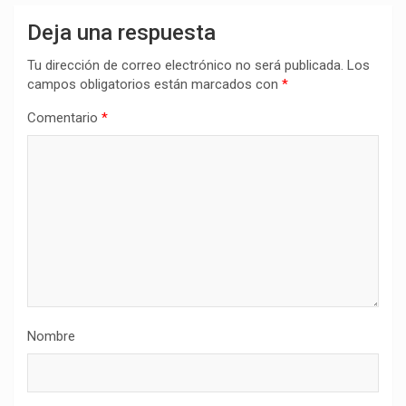
Deja una respuesta
Tu dirección de correo electrónico no será publicada.
Los
campos obligatorios están marcados con
*
Comentario
*
Nombre