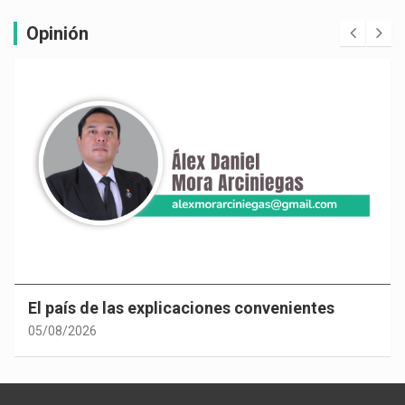
Opinión
El país de las explicaciones convenientes
05/08/2026