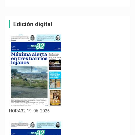
Edición digital
HORA32 19-06-2026