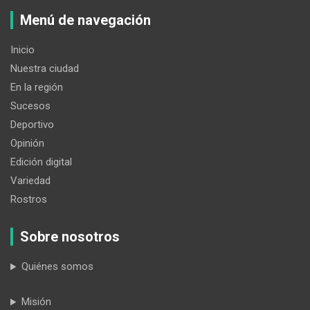
Menú de navegación
Inicio
Nuestra ciudad
En la región
Sucesos
Deportivo
Opinión
Edición digital
Variedad
Rostros
Sobre nosotros
Quiénes somos
Misión