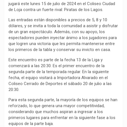
jugará este lunes 15 de julio de 2024 en el Coliseo Ciudad
de Loja contra un fuerte rival: Piratas de los Lagos.
Las entradas están disponibles a precios de 5, 8 y 10
dólares, y se invita a toda la comunidad a asistir y disfrutar
de un gran espectáculo. Además, con su apoyo, los
espectadores pueden inyectar ánimo a los jugadores para
que logren una victoria que les permita mantenerse entre
los primeros de la tabla y conservar su invicto en casa.
Este encuentro es parte de la fecha 13 de la Liga y
comenzará a las 20:30. Es el primer encuentro de la
segunda parte de la temporada regular. En la siguiente
fecha, el equipo visitará a Importadora Alvarado en el
Coliseo Cerrado de Deportes el sábado 20 de julio a las
20:30.
Para esta segunda parte, la mayoría de los equipos se han
reforzado, lo que genera una mayor competitividad,
considerando que muchos aspiran a ingresar a los
primeros lugares para enfrentar en la siguiente fase a los
equipos de la parte baja.