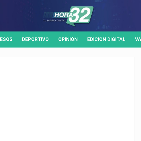
ESOS
DEPORTIVO
OPINIÓN
EDICIÓN DIGITAL
VA