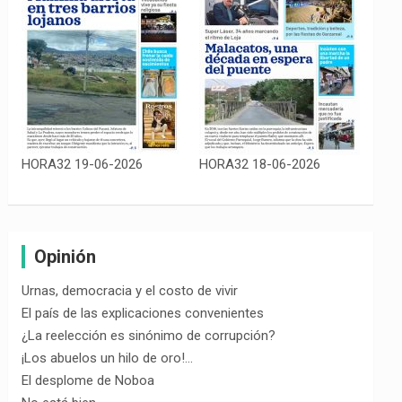
HORA32 19-06-2026
HORA32 18-06-2026
Opinión
Urnas, democracia y el costo de vivir
El país de las explicaciones convenientes
¿La reelección es sinónimo de corrupción?
¡Los abuelos un hilo de oro!…
El desplome de Noboa