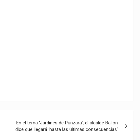
En el tema ‘Jardines de Punzara’, el alcalde Bailón
dice que llegará ‘hasta las últimas consecuencias’