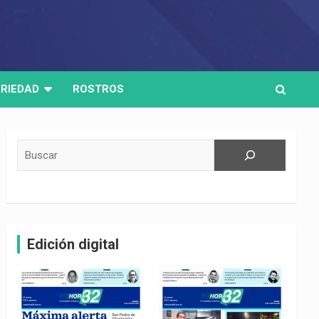
RIEDAD
ROSTROS
Buscar
Edición digital